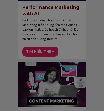
Performance Marketing
with AI
Hệ thống tư duy chiến lược Digital
Marketing trên những nền tảng quảng
cáo lớn nhất, giúp hoạch định, thiết lập
quảng cáo, tối ưu hóa chuyển đổi cho
nhiều tình huống thực tế
TÌM HIỂU THÊM