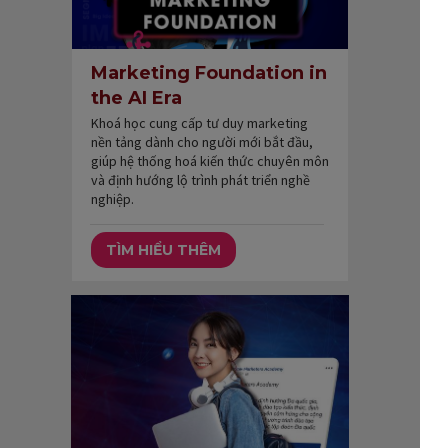
Marketing Foundation in
the AI Era
Khoá học cung cấp tư duy marketing
nền tảng dành cho người mới bắt đầu,
giúp hệ thống hoá kiến thức chuyên môn
và định hướng lộ trình phát triển nghề
nghiệp.
TÌM HIỂU THÊM