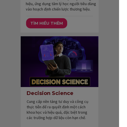
hiệu, ứng dụng tâm lý học người tiêu dùng
vào hoạch định chiến lược thương hiệu.
TÌM HIỂU THÊM
Decision Science
Cung cấp nền tảng tư duy và công cụ
thực tiễn để ra quyết định một cách
khoa học và hiệu quả, đặc biệt trong
các trường hợp dữ liệu còn hạn chế.