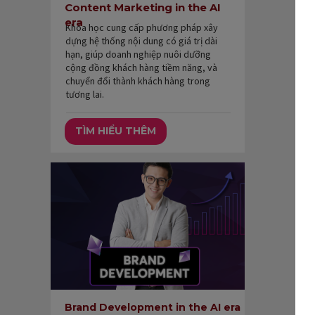
Content Marketing in the AI
era
Khóa học cung cấp phương pháp xây
dựng hệ thống nội dung có giá trị dài
hạn, giúp doanh nghiệp nuôi dưỡng
cộng đồng khách hàng tiềm năng, và
chuyển đổi thành khách hàng trong
tương lai.
TÌM HIỂU THÊM
Brand Development in the AI era