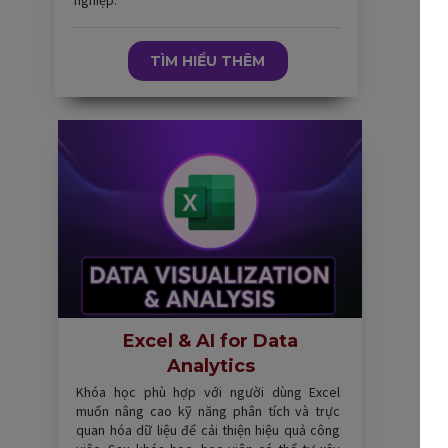
TÌM HIỂU THÊM
Excel & AI for Data
Analytics
Khóa học phù hợp với người dùng Excel
muốn nâng cao kỹ năng phân tích và trực
quan hóa dữ liệu để cải thiện hiệu quả công