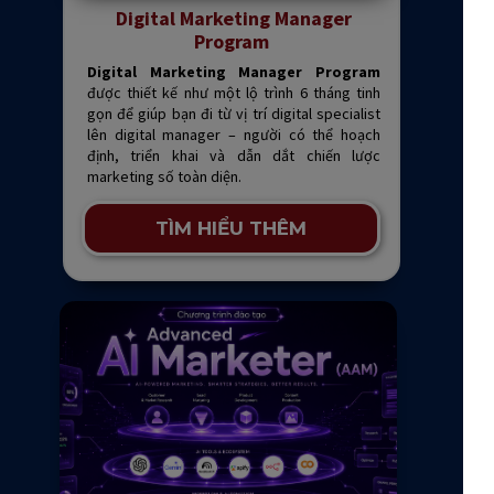
Digital Marketing Manager
Program
Digital Marketing Manager Program
được thiết kế như một lộ trình 6 tháng tinh
gọn để giúp bạn đi từ vị trí digital specialist
lên digital manager – người có thể hoạch
định, triển khai và dẫn dắt chiến lược
marketing số toàn diện.
TÌM HIỂU THÊM