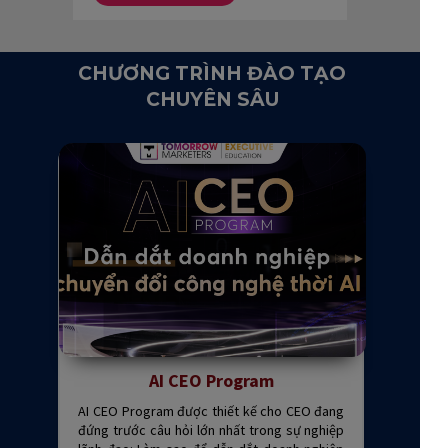
CHƯƠNG TRÌNH ĐÀO TẠO
CHUYÊN SÂU
AI CEO Program
AI CEO Program được thiết kế cho CEO đang
đứng trước câu hỏi lớn nhất trong sự nghiệp