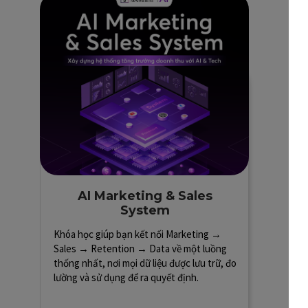
AI Marketing & Sales
System
Khóa học giúp bạn kết nối Marketing →
Sales → Retention → Data về một luồng
thống nhất, nơi mọi dữ liệu được lưu trữ, đo
lường và sử dụng để ra quyết định.