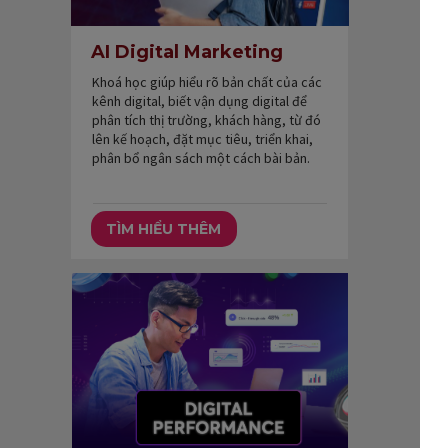
AI Digital Marketing
Khoá học giúp hiểu rõ bản chất của các
kênh digital, biết vận dụng digital để
phân tích thị trường, khách hàng, từ đó
lên kế hoạch, đặt mục tiêu, triển khai,
phân bổ ngân sách một cách bài bản.
TÌM HIỂU THÊM