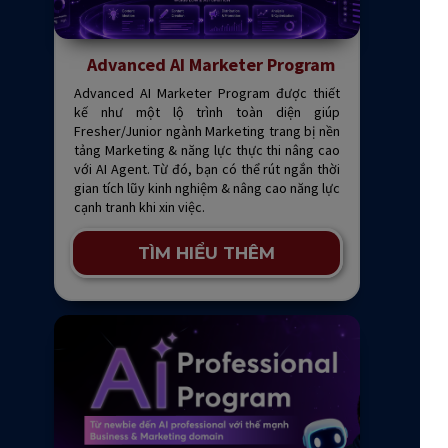
Advanced AI Marketer Program
Advanced AI Marketer Program được thiết
kế như một lộ trình toàn diện giúp
Fresher/Junior ngành Marketing trang bị nền
tảng Marketing & năng lực thực thi nâng cao
với AI Agent. Từ đó, bạn có thể rút ngắn thời
gian tích lũy kinh nghiệm & nâng cao năng lực
cạnh tranh khi xin việc.
TÌM HIỂU THÊM