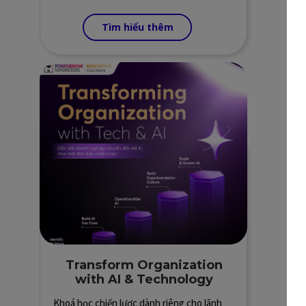
Tìm hiểu thêm
Transform Organization
with AI & Technology
Khoá học chiến lược dành riêng cho lãnh