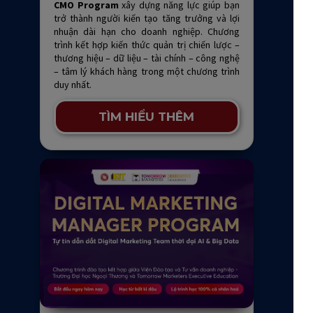
CMO Program
xây dựng năng lực giúp bạn
trở thành người kiến tạo tăng trưởng và lợi
nhuận dài hạn cho doanh nghiệp. Chương
trình kết hợp kiến thức quản trị chiến lược –
thương hiệu – dữ liệu – tài chính – công nghệ
– tâm lý khách hàng trong một chương trình
duy nhất.
TÌM HIỂU THÊM