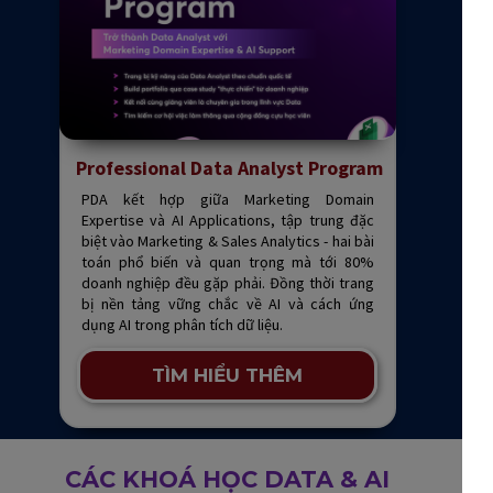
Professional Data Analyst Program
PDA kết hợp giữa Marketing Domain
Expertise và AI Applications, tập trung đặc
biệt vào Marketing & Sales Analytics - hai bài
toán phổ biến và quan trọng mà tới 80%
doanh nghiệp đều gặp phải. Đồng thời trang
bị nền tảng vững chắc về AI và cách ứng
dụng AI trong phân tích dữ liệu.
TÌM HIỂU THÊM
CÁC KHOÁ HỌC DATA & AI