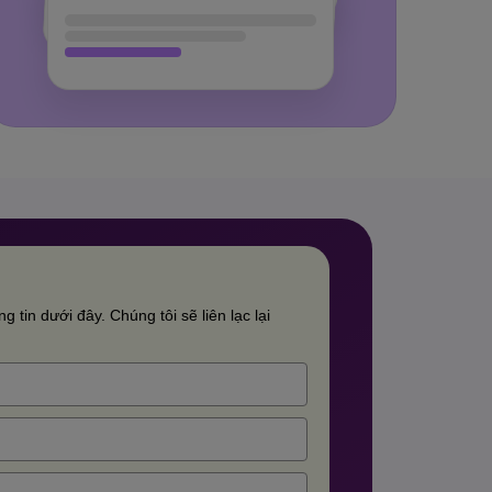
g tin dưới đây. Chúng tôi sẽ liên lạc lại