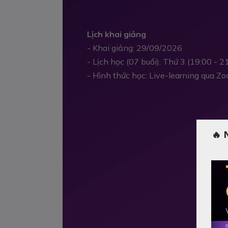
Lịch khai giảng
- Khai giảng: 29/09/2026
- Lịch học (07 buổi): Thứ 3 (19:00 - 
- Hình thức học: Live-learning qua Z
🔥 