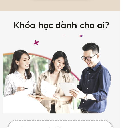
Khóa học dành cho ai?