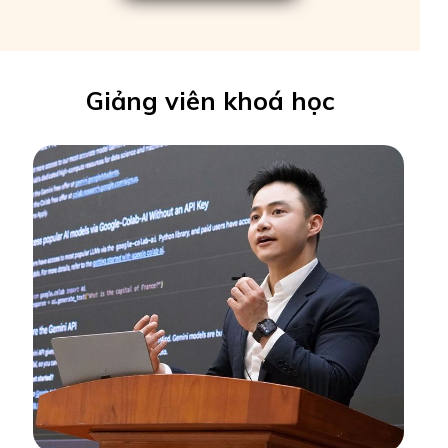
Giảng viên khoá học