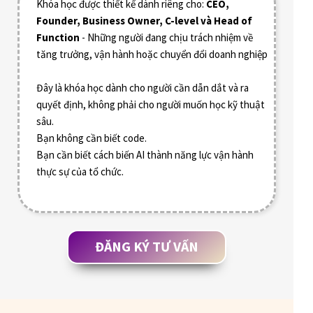
Khóa học được thiết kế dành riêng cho:
CEO,
Founder, Business Owner, C-level và Head of
Function
- Những người đang chịu trách nhiệm về
tăng trưởng, vận hành hoặc chuyển đổi doanh nghiệp
Đây là khóa học dành cho người cần dẫn dắt và ra
quyết định, không phải cho người muốn học kỹ thuật
sâu.
Bạn không cần biết code.
Bạn cần biết cách biến AI thành năng lực vận hành
thực sự của tổ chức.
ĐĂNG KÝ TƯ VẤN