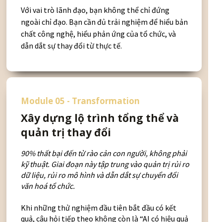
Với vai trò lãnh đạo, bạn không thể chỉ đứng
ngoài chỉ đạo. Bạn cần đủ trải nghiệm để hiểu bản
chất công nghệ, hiểu phản ứng của tổ chức, và
dẫn dắt sự thay đổi từ thực tế.
Module 05 - Transformation
Xây dựng lộ trình tổng thể và
quản trị thay đổi
90% thất bại đến từ rào cản con người, không phải
kỹ thuật. Giai đoạn này tập trung vào quản trị rủi ro
dữ liệu, rủi ro mô hình và dẫn dắt sự chuyển đổi
văn hoá tổ chức.
Khi những thử nghiệm đầu tiên bắt đầu có kết
quả, câu hỏi tiếp theo không còn là “AI có hiệu quả