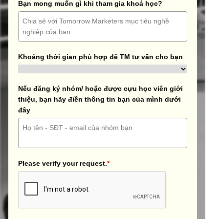
Bạn mong muốn gì khi tham gia khoá học?
Khoảng thời gian phù hợp để TM tư vấn cho bạn
Nếu đăng ký nhóm/ hoặc được cựu học viên giới
thiệu, bạn hãy điền thông tin bạn của mình dưới
đây
Please verify your request.
*