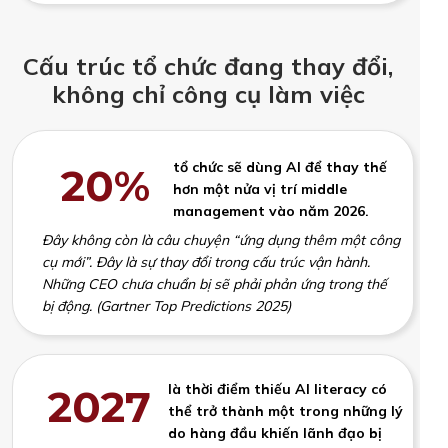
Cấu trúc tổ chức đang thay đổi,
không chỉ công cụ làm việc
tổ chức sẽ dùng AI để thay thế
20%
hơn một nửa vị trí middle
management vào năm 2026.
Đây không còn là câu chuyện “ứng dụng thêm một công
cụ mới”. Đây là sự thay đổi trong cấu trúc vận hành.
Những CEO chưa chuẩn bị sẽ phải phản ứng trong thế
bị động. (Gartner Top Predictions 2025)
là thời điểm thiếu AI literacy có
2027
thể trở thành một trong những lý
do hàng đầu khiến lãnh đạo bị