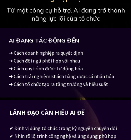
Từ một công cụ hỗ trợ, AI đang trở thành
năng lực lõi của tổ chức
AI ĐANG TÁC ĐỘNG ĐẾN
➜ Cách doanh nghiệp ra quyết định
➜ Cách đội ngũ phối hợp với nhau
➜ Cách quy trình được tự động hóa
➜ Cách trải nghiệm khách hàng được cá nhân hóa
➜ Cách tổ chức tạo ra tăng trưởng và hiệu suất
LÃNH ĐẠO CẦN HIỂU AI ĐỂ
✔ Định vị đúng tổ chức trong kỷ nguyên chuyển đổi
✔ Nhìn rõ lộ trình công nghệ và ứng dụng phù hợp