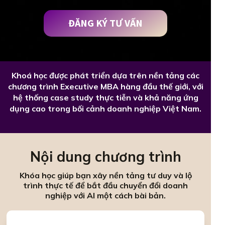
ĐĂNG KÝ TƯ VẤN
Khoá học được phát triển dựa trên nền tảng các
chương trình Executive MBA hàng đầu thế giới, với
hệ thống case study thực tiễn và khả năng ứng
dụng cao trong bối cảnh doanh nghiệp Việt Nam.
Nội dung chương trình
Khóa học giúp bạn xây nền tảng tư duy và lộ
trình thực tế để bắt đầu chuyển đổi doanh
nghiệp với AI một cách bài bản.