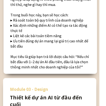
thì thử, nghe gì hay thì mua.
Trong buổi học này, bạn sẽ học cách:
▸ Rà soát toàn bộ quy trình của doanh nghiệp
▸ Xác định những điểm AI có thể tạo ra tác động
thực tế
▸ Liệt kê các bài toán tiềm năng
▸ Ưu tiên đúng dự án mang lại giá trị cao nhất để
bắt đầu
Mục tiêu là giúp bạn trả lời được câu hỏi: “Nếu chỉ
bắt đầu với 1–2 dự án AI đầu tiên, đâu là lựa chọn
thông minh nhất cho doanh nghiệp của tôi?”
Module 03 - Design
Thiết kế dự án AI từ đầu đến
cuối