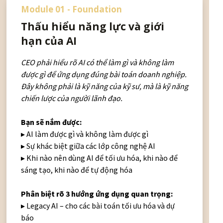
Module 01 - Foundation
Thấu hiểu năng lực và giới
hạn của AI
CEO phải hiểu rõ AI có thể làm gì và không làm
được gì để ứng dụng đúng bài toán doanh nghiệp.
Đây không phải là kỹ năng của kỹ sư, mà là kỹ năng
chiến lược của người lãnh đạo.
Bạn sẽ nắm được:
▸ AI làm được gì và không làm được gì
▸ Sự khác biệt giữa các lớp công nghệ AI
▸ Khi nào nên dùng AI để tối ưu hóa, khi nào để
sáng tạo, khi nào để tự động hóa
Phân biệt rõ 3 hướng ứng dụng quan trọng:
▸ Legacy AI – cho các bài toán tối ưu hóa và dự
báo