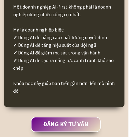
Một doanh nghiệp AI-first không phải là doanh
nghiệp dùng nhiều công cụ nhất.
Mà là doanh nghiệp biết:
✔ Dùng AI để nâng cao chất lượng quyết định
✔ Dùng AI để tăng hiệu suất của đội ngũ
✔ Dùng AI để giảm ma sát trong vận hành
✔ Dùng AI để tạo ra năng lực cạnh tranh khó sao
chép
Khóa học này giúp bạn tiến gần hơn đến mô hình
đó.
ĐĂNG KÝ TƯ VẤN