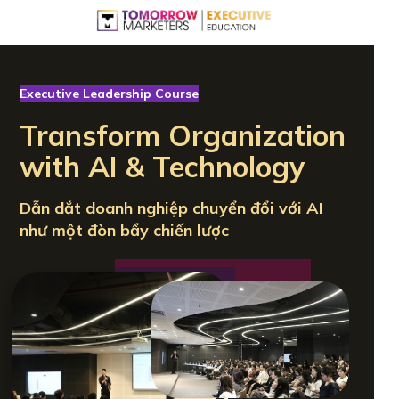
Executive Leadership Course
Transform Organization
with AI & Technology
Dẫn dắt doanh nghiệp chuyển đổi với AI
như một đòn bẩy chiến lược