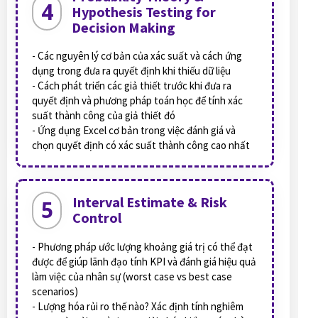
4
Hypothesis Testing for
Decision Making
- Các nguyên lý cơ bản của xác suất và cách ứng
dụng trong đưa ra quyết định khi thiếu dữ liệu
- Cách phát triển các giả thiết trước khi đưa ra
quyết định và phương pháp toán học để tính xác
suất thành công của giả thiết đó
- Ứng dụng Excel cơ bản trong việc đánh giá và
chọn quyết định có xác suất thành công cao nhất
Interval Estimate & Risk
5
Control
- Phương pháp ước lượng khoảng giá trị có thể đạt
được để giúp lãnh đạo tính KPI và đánh giá hiệu quả
làm việc của nhân sự (worst case vs best case
scenarios)
- Lượng hóa rủi ro thế nào? Xác định tính nghiêm