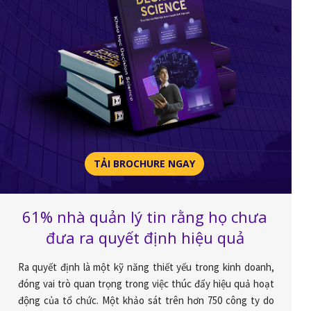
TẢI BROCHURE NGAY
61% nhà quản lý tin rằng họ chưa
đưa ra quyết định hiệu quả
Ra quyết định là một kỹ năng thiết yếu trong kinh doanh,
đóng vai trò quan trọng trong việc thúc đẩy hiệu quả hoạt
động của tổ chức. Một khảo sát trên hơn 750 công ty do