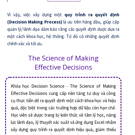
Vì vậy, việc xây dựng một
quy trình ra quyết định
(Decision Making Process)
là ưu tiên hàng đầu, giúp cấp
quản lý/ lãnh đạo đảm bảo rằng các quyết định được đưa ra
một cách khoa học, hệ thống. Từ đó có những quyết định
chính xác và tối ưu.
The Science of Making
Effective Decisions
Khóa học Decision Science - The Science of Making
Effective Decisions cung cấp nền tảng tư duy và công
cụ thực tiễn để ra quyết định một cách khoa học và hiệu
quả, đặc biệt trong các trường hợp dữ liệu còn hạn chế.
Học viên sẽ được trang bị kiến thức về tâm lý học, năng
lực lãnh đạo, lý thuyết xác suất và ứng dụng Excel nhằm
xây dựng quy trình ra quyết định hiệu quả, giảm thiểu