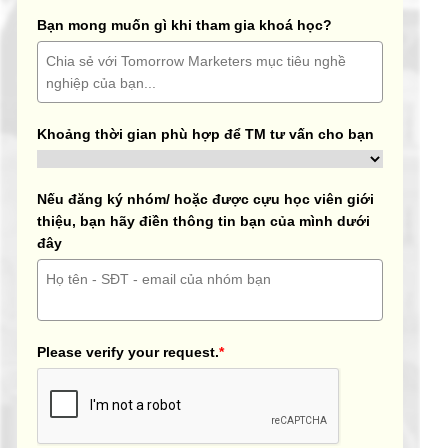
Bạn mong muốn gì khi tham gia khoá học?
Khoảng thời gian phù hợp để TM tư vấn cho bạn
Nếu đăng ký nhóm/ hoặc được cựu học viên giới
thiệu, bạn hãy điền thông tin bạn của mình dưới
đây
Please verify your request.
*