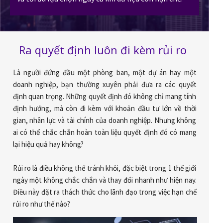
Ra quyết định luôn đi kèm rủi ro
Là người đứng đầu một phòng ban, một dự án hay một
doanh nghiệp, bạn thường xuyên phải đưa ra các quyết
định quan trọng. Những quyết định đó không chỉ mang tính
định hướng, mà còn đi kèm với khoản đầu tư lớn về thời
gian, nhân lực và tài chính của doanh nghiệp. Nhưng không
ai có thể chắc chắn hoàn toàn liệu quyết định đó có mang
lại hiệu quả hay không?
Rủi ro là điều không thể tránh khỏi, đặc biệt trong 1 thế giới
ngày một không chắc chắn và thay đổi nhanh như hiện nay.
Điều này đặt ra thách thức cho lãnh đạo trong việc hạn chế
rủi ro như thế nào?