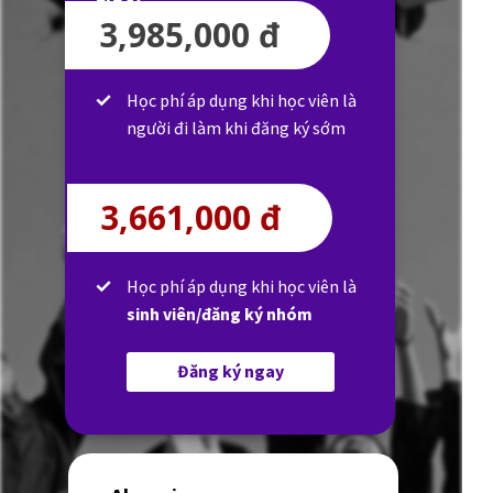
3,985,000 đ
Học phí áp dụng khi học viên là
người đi làm khi đăng ký sớm
3,661,000 đ
Học phí áp dụng khi học viên là
sinh viên/đăng ký nhóm
Đăng ký ngay