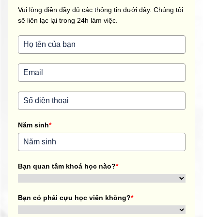
Vui lòng điền đầy đủ các thông tin dưới đây. Chúng tôi
sẽ liên lạc lại trong 24h làm việc.
Năm sinh
*
Bạn quan tâm khoá học nào?
*
Bạn có phải cựu học viên không?
*