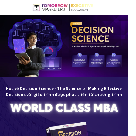
Học về Decision Science - The Science of Making Effective
Decisions với giáo trình được phát triển từ chương trình