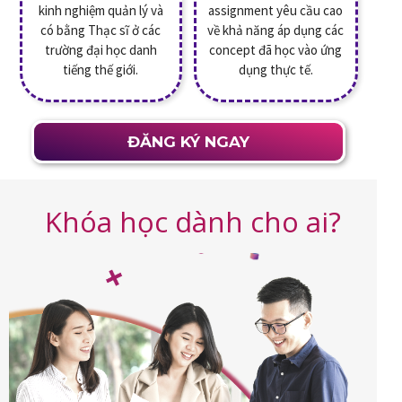
kinh nghiệm quản lý và
assignment yêu cầu cao
có bằng Thạc sĩ ở các
về khả năng áp dụng các
trường đại học danh
concept đã học vào ứng
tiếng thế giới.
dụng thực tế.
ĐĂNG KÝ NGAY
Khóa học dành cho ai?