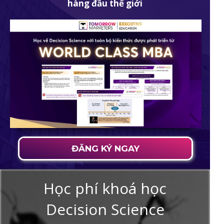
hàng đầu thế giới
ĐĂNG KÝ NGAY
Học phí khoá học
Decision Science