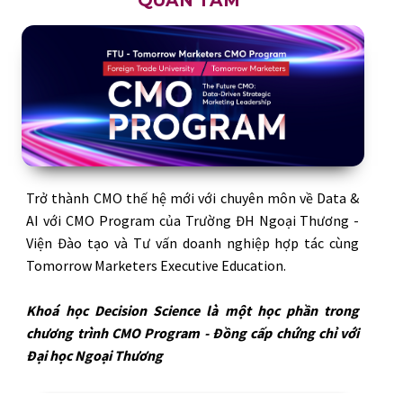
QUAN TÂM
Trở thành CMO thế hệ mới với chuyên môn về Data &
AI với CMO Program của Trường ĐH Ngoại Thương -
Viện Đào tạo và Tư vấn doanh nghiệp hợp tác cùng
Tomorrow Marketers Executive Education.
Khoá học Decision Science là một học phần trong
chương trình CMO Program - Đồng cấp chứng chỉ với
Đại học Ngoại Thương