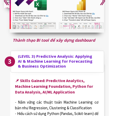
Thành thạo BI tool để xây dựng dashboard
(LEVEL 3)
Predictive Analysis: Applying
3
AI & Machine Learning for Forecasting
& Business Optimization
📌 Skills Gained: Predictive Analytics,
Machine Learning Foundation, Python for
Data Analysis, AI/ML Application
- Nắm vững các thuật toán Machine Learning cơ
bản như Regression, Clustering & Classification
- Hiểu cách sử dụng Python (Pandas, Scikit-learn) để