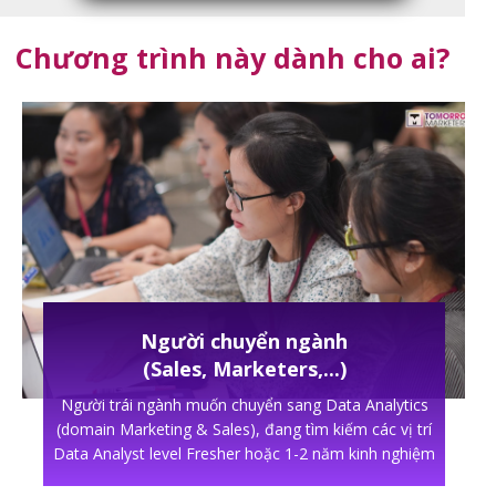
Chương trình này dành cho ai?
Người chuyển ngành
(Sales, Marketers,...)
Người trái ngành muốn chuyển sang Data Analytics
(domain Marketing & Sales), đang tìm kiếm các vị trí
Data Analyst level Fresher hoặc 1-2 năm kinh nghiệm