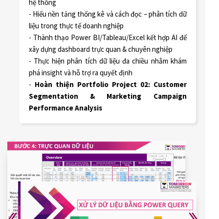
hệ thống
- Hiểu nền tảng thống kê và cách đọc – phân tích dữ
liệu trong thực tế doanh nghiệp
- Thành thạo Power BI/Tableau/Excel kết hợp AI để
xây dựng dashboard trực quan & chuyên nghiệp
- Thực hiện phân tích dữ liệu đa chiều nhằm khám
phá insight và hỗ trợ ra quyết định
-
Hoàn thiện Portfolio Project 02: Customer
Segmentation & Marketing Campaign
Performance Analysis