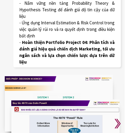
- Nắm vững nền tảng Probability Theory &
Hypothesis Testing để đánh giá độ tin cậy của dữ
liệu
- Ứng dụng Interval Estimation & Risk Control trong
việc quản lý rủi ro và ra quyết định trong điều kiện
bất định
-
Hoàn thiện Portfolio Project 04: Phân tích và
đánh giá hiệu quả chiến dịch Marketing, tối ưu
ngân sách và lựa chọn chiến lược dựa trên dữ
liệu