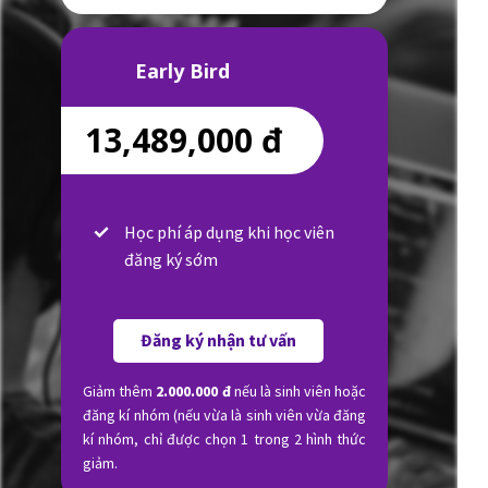
Early Bird
13,489,000 đ
Học phí áp dụng khi học viên
đăng ký sớm
Đăng ký nhận tư vấn
Giảm thêm
2.000.000 đ
nếu là sinh viên hoặc
đăng kí nhóm (nếu vừa là sinh viên vừa đăng
kí nhóm, chỉ được chọn 1 trong 2 hình thức
giảm.