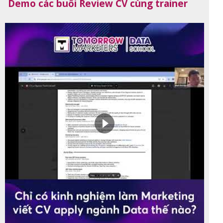
Demo các buổi Review CV cùng trainer