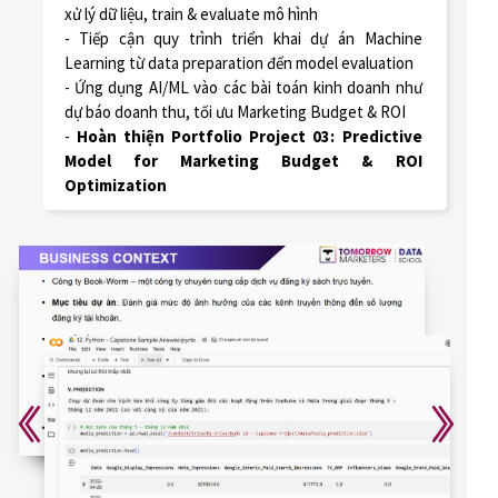
xử lý dữ liệu, train & evaluate mô hình
- Tiếp cận quy trình triển khai dự án Machine
Learning từ data preparation đến model evaluation
- Ứng dụng AI/ML vào các bài toán kinh doanh như
dự báo doanh thu, tối ưu Marketing Budget & ROI
-
Hoàn thiện Portfolio Project 03: Predictive
Model for Marketing Budget & ROI
Optimization