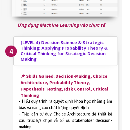
Ứng dụng Machine Learning vào thực tế
(LEVEL 4)
Decision Science & Strategic
Thinking: Applying Probability Theory &
4
Critical Thinking for Strategic Decision-
Making
📌 Skills Gained: Decision-Making, Choice
Architecture, Probability Theory,
Hypothesis Testing, Risk Control, Critical
Thinking
-
Hiểu quy trình ra quyết định khoa học nhằm giảm
bias và nâng cao chất lượng quyết định
- Tiếp cận tư duy Choice Architecture để thiết kế
cấu trúc lựa chọn và tối ưu stakeholder decision-
making