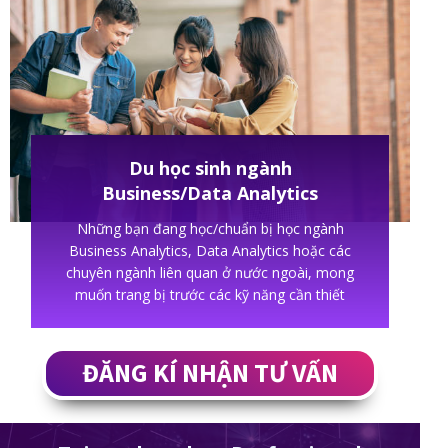
Du học sinh ngành
Business/Data Analytics
Những bạn đang học/chuẩn bị học ngành
Business Analytics, Data Analytics hoặc các
chuyên ngành liên quan ở nước ngoài, mong
muốn trang bị trước các kỹ năng cần thiết
ĐĂNG KÍ NHẬN TƯ VẤN