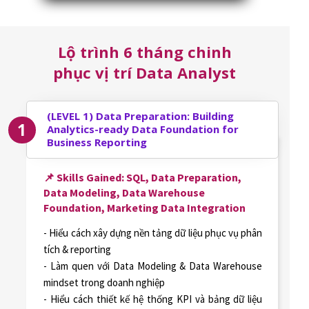
Lộ trình 6 tháng chinh
phục vị trí Data Analyst
(LEVEL 1)
Data Preparation: Building
1
Analytics-ready Data Foundation for
Business Reporting
📌 Skills Gained: SQL, Data Preparation,
Data Modeling, Data Warehouse
Foundation, Marketing Data Integration
- Hiểu cách xây dựng nền tảng dữ liệu phục vụ phân
tích & reporting
- Làm quen với Data Modeling & Data Warehouse
mindset trong doanh nghiệp
- Hiểu cách thiết kế hệ thống KPI và bảng dữ liệu