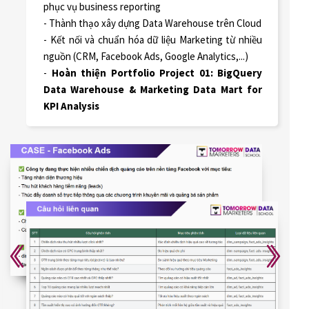
phục vụ business reporting
- Thành thạo xây dựng Data Warehouse trên Cloud
- Kết nối và chuẩn hóa dữ liệu Marketing từ nhiều
nguồn (CRM, Facebook Ads, Google Analytics,...)
-
Hoàn thiện Portfolio Project 01: BigQuery
Data Warehouse & Marketing Data Mart for
KPI Analysis