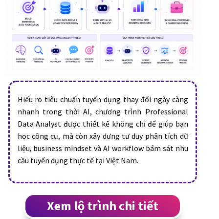
Hiểu rõ tiêu chuẩn tuyển dụng thay đổi ngày càng
nhanh trong thời AI, chương trình Professional
Data Analyst được thiết kế không chỉ để giúp bạn
học công cụ, mà còn xây dựng tư duy phân tích dữ
liệu, business mindset và AI workflow bám sát nhu
cầu tuyển dụng thực tế tại Việt Nam.
Xem lộ trình chi tiết