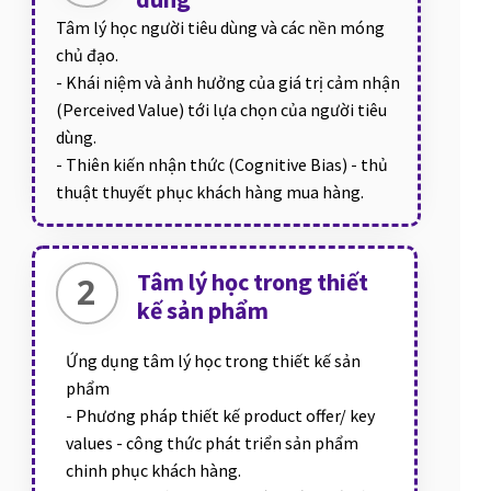
Tâm lý học người tiêu dùng và các nền móng
chủ đạo.
- Khái niệm và ảnh hưởng của giá trị cảm nhận
(Perceived Value) tới lựa chọn của người tiêu
dùng.
- Thiên kiến nhận thức (Cognitive Bias) - thủ
thuật thuyết phục khách hàng mua hàng.
Tâm lý học trong thiết
2
kế sản phẩm
Ứng dụng tâm lý học trong thiết kế sản
phẩm
- Phương pháp thiết kế product offer/ key
values - công thức phát triển sản phẩm
chinh phục khách hàng.