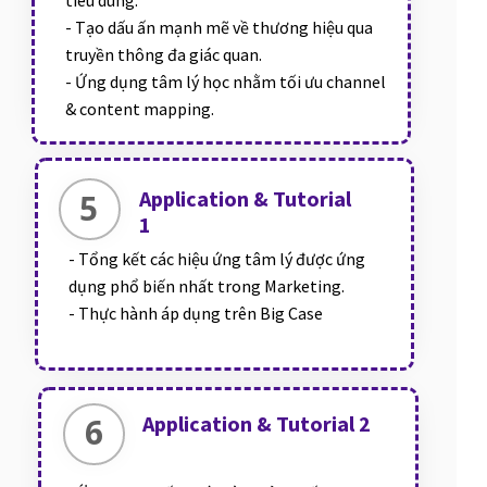
- Tạo dấu ấn mạnh mẽ về thương hiệu qua
truyền thông đa giác quan.
- Ứng dụng tâm lý học nhằm tối ưu channel
& content mapping.
Application & Tutorial
5
1
- Tổng kết các hiệu ứng tâm lý được ứng
dụng phổ biến nhất trong Marketing.
- Thực hành áp dụng trên Big Case
6
Application & Tutorial 2