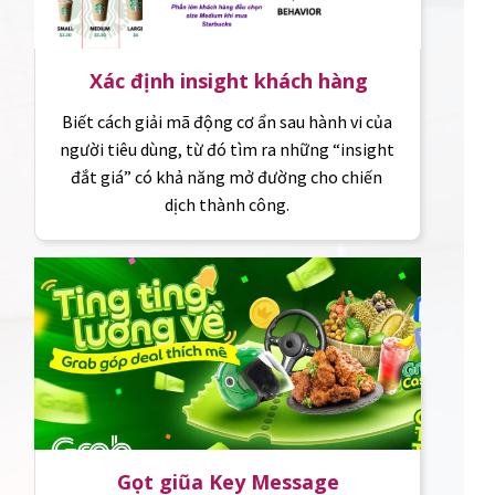
Xác định insight khách hàng
Biết cách giải mã động cơ ẩn sau hành vi của
người tiêu dùng, từ đó tìm ra những “insight
đắt giá” có khả năng mở đường cho chiến
dịch thành công.
Gọt giũa Key Message