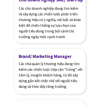
Các chủ doanh nghiệp đang tìm kiếm
và xây dựng các chiến lược phát triển
thương hiệu có ý nghĩa, nổi bật và khác
biệt để chiến thắng sự lựa chọn của
người tiêu dùng trong bối cảnh thị
trường ngày một cạnh tranh
Brand/ Marketing Manager
Các nhà quản lý thương hiệu đang tìm
kiếm các chiến lược tiếp cận “trúng” với
tâm lý, insight khách hàng, từ đó xây
dựng gắn kết chặt chẽ với người tiêu
dùng và thúc đẩy tăng trưởng.