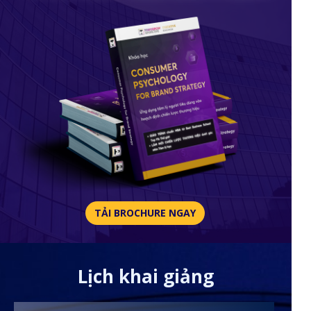
TẢI BROCHURE NGAY
Lịch khai giảng