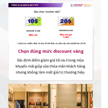
Chọn đúng mức discount vàng
Xác định điểm giảm giá tối ưu trong mùa
khuyến mãi giúp vừa thỏa mãn khách hàng
nhưng không làm mất giá trị thương hiệu.