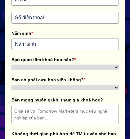
Năm sinh
*
Bạn quan tâm khoá học nào?
*
Bạn có phải cựu học viên không?
*
Bạn mong muốn gì khi tham gia khoá học?
Khoảng thời gian phù hợp để TM tư vấn cho bạn