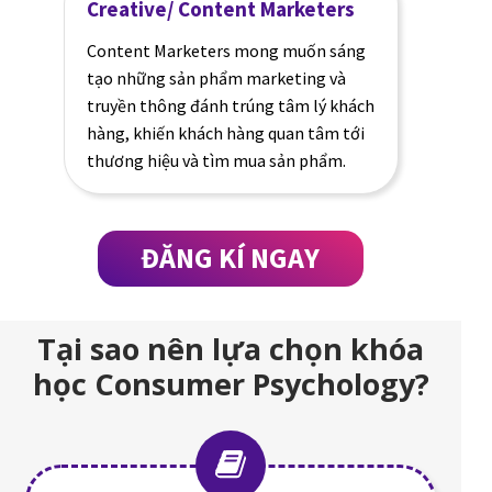
Creative/ Content Marketers
Content Marketers mong muốn sáng
tạo những sản phẩm marketing và
truyền thông đánh trúng tâm lý khách
hàng, khiến khách hàng quan tâm tới
thương hiệu và tìm mua sản phẩm.
ĐĂNG KÍ NGAY
Tại sao nên lựa chọn khóa
học Consumer Psychology?