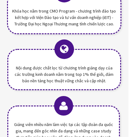
Khóa học nằm trong CMO Program - chương trình đào tạo
kết hợp với Viện Đào tạo và tư vấn doanh nghiệp (iEIT) -
Trường Đại học Ngoại Thương mang tính chiến lược cao.
Nội dung được chắt lọc từ chương trình giảng dạy của
các trường kinh doanh nằm trong top 1% thế giới, đảm
bảo nền tảng học thuật vững chắc và cập nhật.
Giảng viên nhiều năm làm việc tại các tập đoàn đa quốc
gia, mang đến góc nhìn đa dạng và những case study