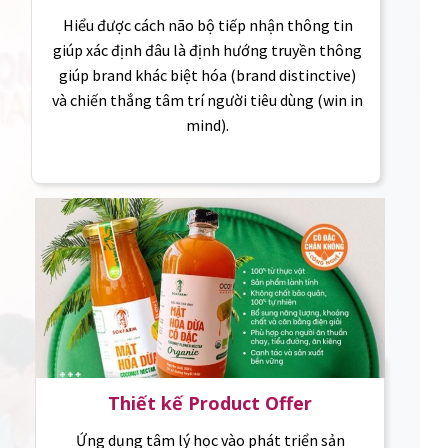
Hiểu được cách não bộ tiếp nhận thông tin
giúp xác định đâu là định hướng truyền thông
giúp brand khác biệt hóa (brand distinctive)
và chiến thắng tâm trí người tiêu dùng (win in
mind).
Thiết kế Product Offer
Ứng dụng tâm lý học vào phát triển sản