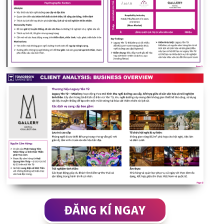
ĐĂNG KÍ NGAY