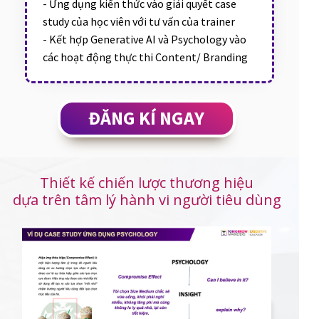
- Ứng dụng kiến thức vào giải quyết case
study của học viên với tư vấn của trainer
- Kết hợp Generative AI và Psychology vào
các hoạt động thực thi Content/ Branding
ĐĂNG KÍ NGAY
Thiết kế chiến lược thương hiệu
dựa trên tâm lý hành vi người tiêu dùng