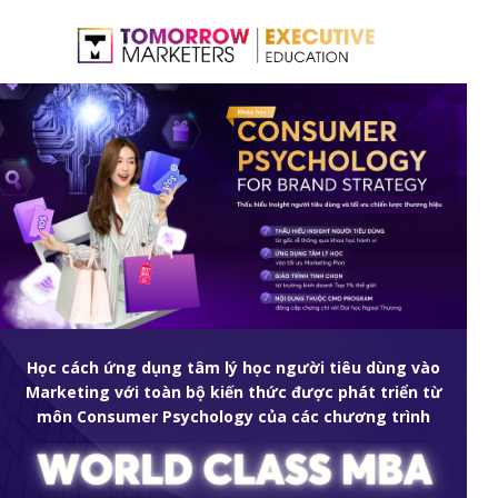
Học cách ứng dụng tâm lý học người tiêu dùng vào
Marketing với toàn bộ kiến thức được phát triển từ
môn Consumer Psychology của các chương trình