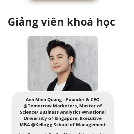
Giảng viên khoá học
Anh Minh Quang - Founder & CEO
@Tomorrow Marketers, Master of
Science/ Business Analytics @National
University of Singapore, Executive
MBA @Kellogg School of Management