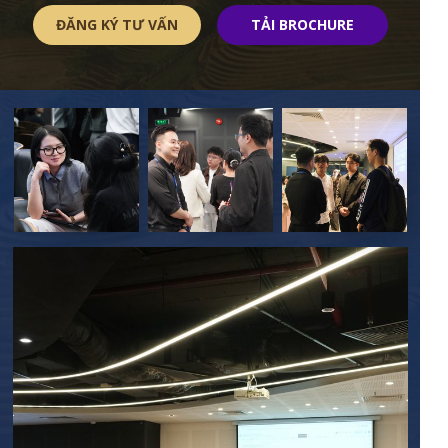
ĐĂNG KÝ TƯ VẤN
TẢI BROCHURE