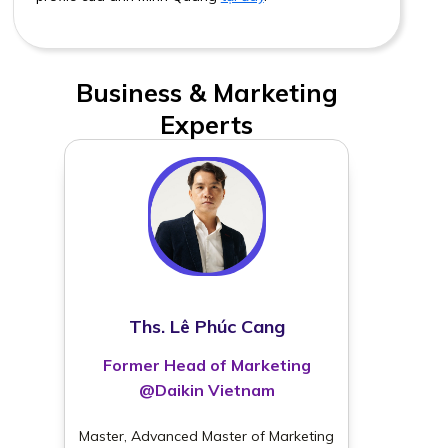
Business & Marketing
Experts
Ths. Lê Phúc Cang
Former Head of Marketing
@Daikin Vietnam
Master, Advanced Master of Marketing