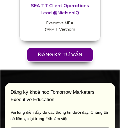
SEA TT Client Operations
Lead @NielsenIQ
Executive MBA
@RMIT Vietnam
ĐĂNG KÝ TƯ VẤN
Đăng ký khoá học Tomorrow Marketers
Executive Education
Vui lòng điền đầy đủ các thông tin dưới đây. Chúng tôi
sẽ liên lạc lại trong 24h làm việc.