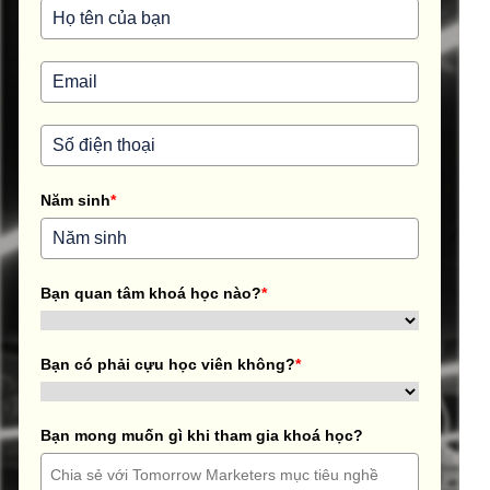
Năm sinh
*
Bạn quan tâm khoá học nào?
*
Bạn có phải cựu học viên không?
*
Bạn mong muốn gì khi tham gia khoá học?