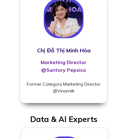
Chị Đỗ Thị Minh Hòa
Marketing Director
@Suntory Pepsico
Former Category Marketing Director
@Vinamilk
Data & AI Experts