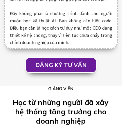
Đây không phải là chương trình dành cho người
muốn học kỹ thuật AI. Bạn không cần biết code.
Điều bạn cần là học cách tư duy như một CEO đang
thiết kế hệ thống, thay vì liên tục chữa cháy trong
chính doanh nghiệp của mình.
ĐĂNG KÝ TƯ VẤN
GIẢNG VIÊN
Học từ những người đã xây
hệ thống tăng trưởng cho
doanh nghiệp