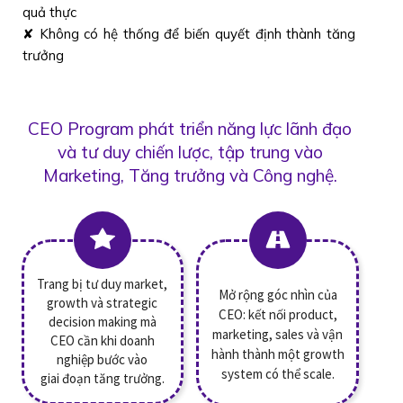
quả thực
✘ Không có hệ thống để biến quyết định thành tăng
trưởng
CEO Program phát triển năng lực lãnh đạo
và tư duy chiến lược, tập trung vào
Marketing, Tăng trưởng và Công nghệ.
Trang bị tư duy market,
Mở rộng góc nhìn của
growth và strategic
CEO: kết nối product,
decision making mà
marketing, sales và vận
CEO cần khi doanh
hành thành một growth
nghiệp bước vào
system có thể scale.
giai đoạn tăng trưởng.