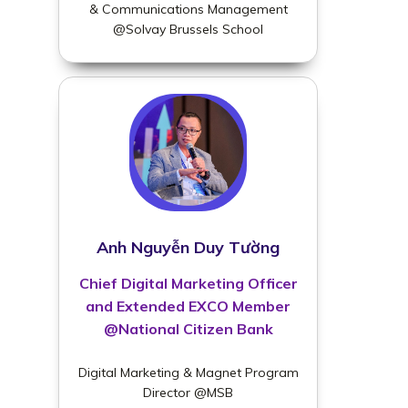
& Communications Management
@Solvay Brussels School
Anh Nguyễn Duy Tường
Chief Digital Marketing Officer
and Extended EXCO Member
@National Citizen Bank
Digital Marketing & Magnet Program
Director @MSB