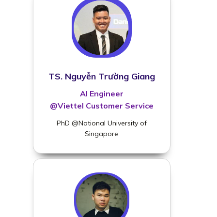
TS. Nguyễn Trường Giang
AI Engineer
@Viettel Customer Service
PhD @National University of
Singapore