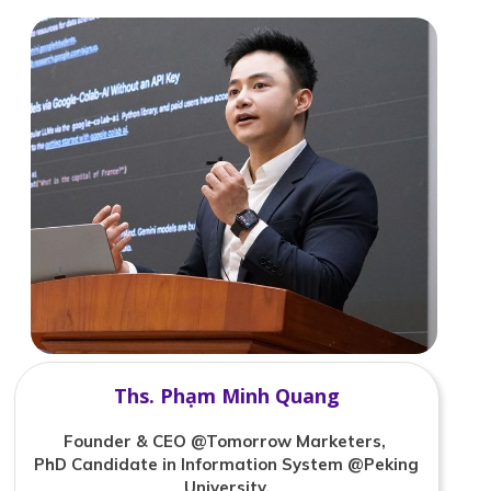
Ths. Phạm Minh Quang
Founder & CEO @Tomorrow Marketers,
PhD Candidate in Information System @Peking
University,