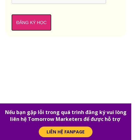
ĐĂNG KÝ HỌC
Nếu bạn gặp lỗi trong quá trình đăng ký vui lòng
liên hệ Tomorrow Marketers để được hỗ trợ
LIÊN HỆ FANPAGE