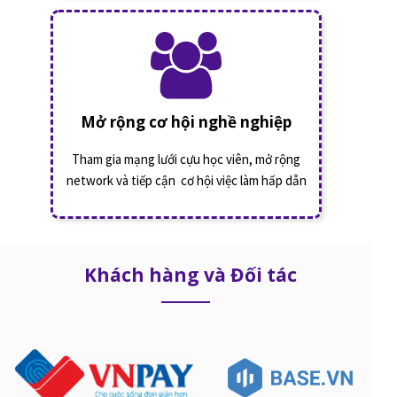
Mở rộng cơ hội nghề nghiệp
Tham gia mạng lưới cựu học viên, mở rộng
network và tiếp cận cơ hội việc làm hấp dẫn
Khách hàng và Đối tác