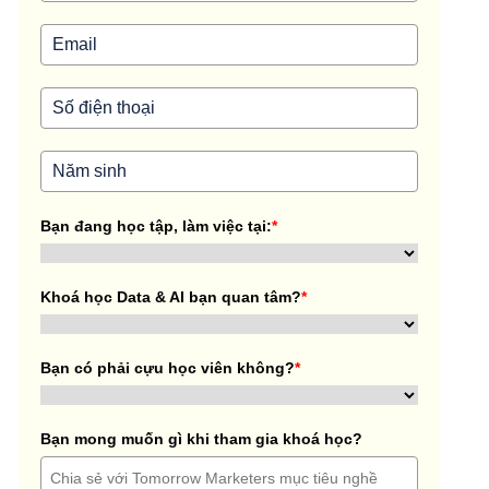
Bạn đang học tập, làm việc tại:
*
Khoá học Data & AI bạn quan tâm?
*
Bạn có phải cựu học viên không?
*
Bạn mong muốn gì khi tham gia khoá học?