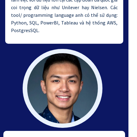
coi trọng dữ liệu như Unilever hay Nielsen. Các
tool/ programming language anh có thể sử dụng:
Python, SQL, PowerBI, Tableau và hệ thống AWS,
PostgresSQL.