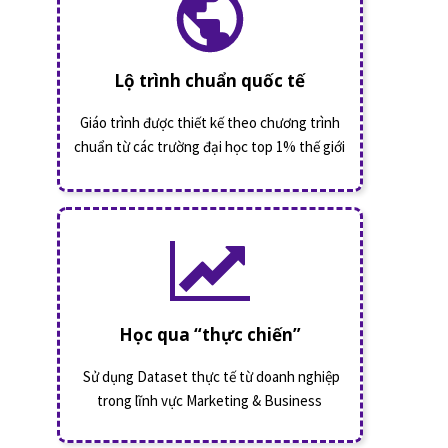
Lộ trình chuẩn quốc tế
Giáo trình được thiết kế theo chương trình
chuẩn từ các trường đại học top 1% thế giới
Học qua “thực chiến”
Sử dụng Dataset thực tế từ doanh nghiệp
trong lĩnh vực Marketing & Business