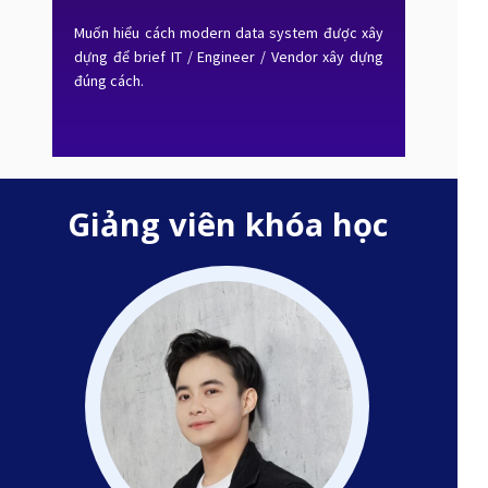
Muốn hiểu cách modern data system được xây
dựng để brief IT / Engineer / Vendor xây dựng
đúng cách.
Giảng viên khóa học