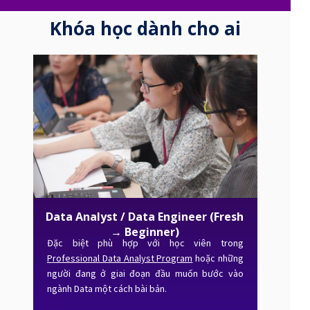
Khóa học dành cho ai
Data Analyst / Data Engineer (Fresh
→ Beginner)
Đặc biệt phù hợp với học viên trong
Professional Data Analyst Program
hoặc những
người đang ở giai đoạn đầu muốn bước vào
ngành Data một cách bài bản.