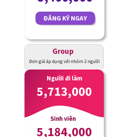
ĐĂNG KÝ NGAY
Group
Đơn giá áp dụng với nhóm 2 người
Người đi làm
5,713,000
Sinh viên
5,184,000