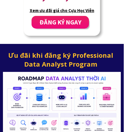
Xem ưu đãi giá cho Cựu Học Viên
ĐĂNG KÝ NGAY
Ưu đãi khi đăng ký Professional
Data Analyst Program