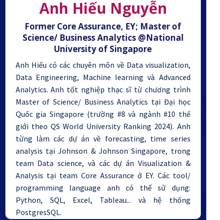
Anh Hiếu Nguyễn
Former Core Assurance, EY; Master of
Science/ Business Analytics @National
University of Singapore
Anh Hiếu có các chuyên môn về Data visualization,
Data Engineering, Machine learning và Advanced
Analytics. Anh tốt nghiệp thạc sĩ từ chương trình
Master of Science/ Business Analytics tại Đại học
Quốc gia Singapore (trường #8 và ngành #10 thế
giới theo QS World University Ranking 2024). Anh
từng làm các dự án về forecasting, time series
analysis tại Johnson & Johnson Singapore, trong
team Data science, và các dự án Visualization &
Analysis tại team Core Assurance ở EY. Các tool/
programming language anh có thể sử dụng:
Python, SQL, Excel, Tableau... và hệ thống
PostgresSQL.