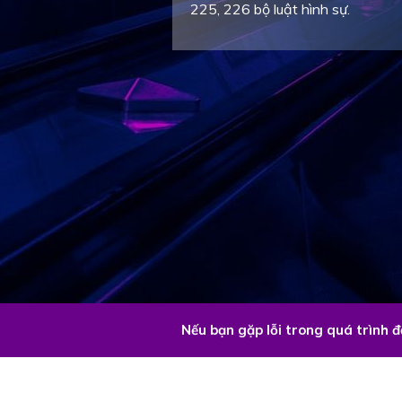
225, 226 bộ luật hình sự.
Nếu bạn gặp lỗi trong quá trình 