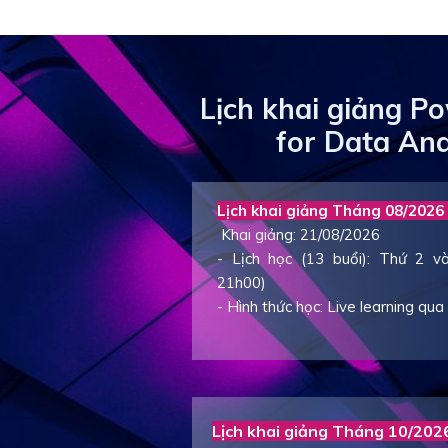
Lịch khai giảng Po
for Data Ana
Lịch khai giảng Tháng 08/2026 
Khai giảng: 21/08/2026
- Lịch học (13 buổi): Thứ 2 
21h00)
- Hình thức học: Live learning qu
Lịch khai giảng Tháng 10/2026