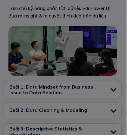
Làm chủ kỹ năng phân tích dữ liệu với Power BI,
đưa ra insight & ra quyết định dựa trên dữ liệu
Buổi 1: Data Mindset from Business
Issue to Data Solution
Buổi 2: Data Cleaning & Modeling
Buổi 3: Descriptive Statistics &
Visualization