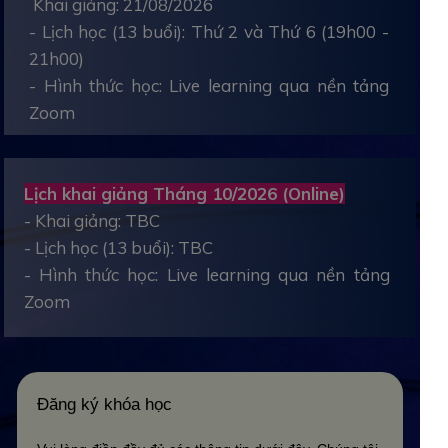
Khai giảng: 21/08/2026
- Lịch học (13 buổi): Thứ 2 và Thứ 6 (19h00 -
21h00)
- Hình thức học: Live learning qua nền tảng
Zoom
Lịch khai giảng Tháng 10/2026 (Online)
- Khai giảng: TBC
- Lịch học (13 buổi): TBC
- Hình thức học: Live learning qua nền tảng
Zoom
Đăng ký khóa học