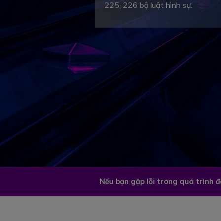
225, 226 bộ luật hình sự.
Nếu bạn gặp lỗi trong quá trình 