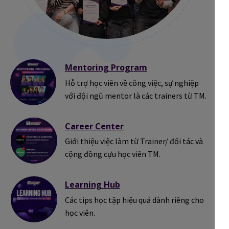
Mentoring Program
Hỗ trợ học viên về công việc, sự nghiệp
với đội ngũ mentor là các trainers từ TM.
Career Center
Giới thiệu việc làm từ Trainer/ đối tác và
cộng đồng cựu học viên TM.
Learning Hub
Các tips học tập hiệu quả dành riêng cho
học viên.