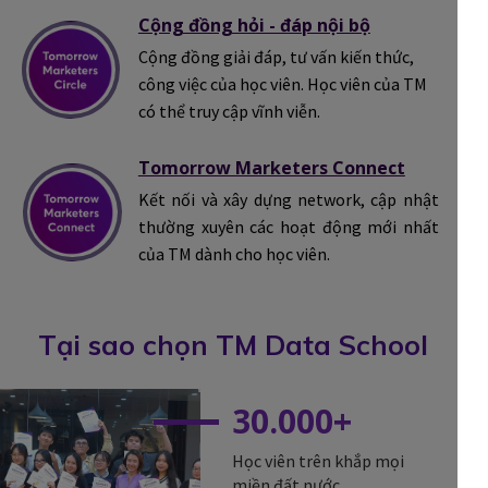
Cộng đồng hỏi - đáp nội bộ
Cộng đồng giải đáp, tư vấn kiến thức,
công việc của học viên. Học viên của TM
có thể truy cập vĩnh viễn.
Tomorrow Marketers Connect
Kết nối và xây dựng network, cập nhật
thường xuyên các hoạt động mới nhất
của TM dành cho học viên.
Tại sao chọn TM Data School
30.000+
Học viên trên khắp mọi
miền đất nước