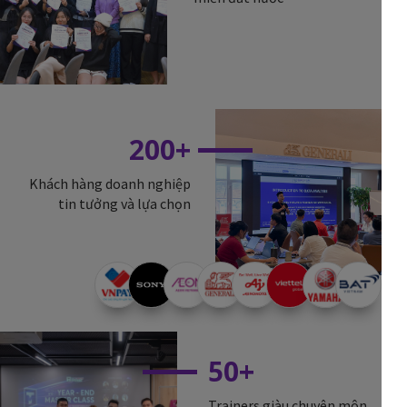
200+
Khách hàng doanh nghiệp
tin tưởng và lựa chọn
50+
Trainers giàu chuyên môn