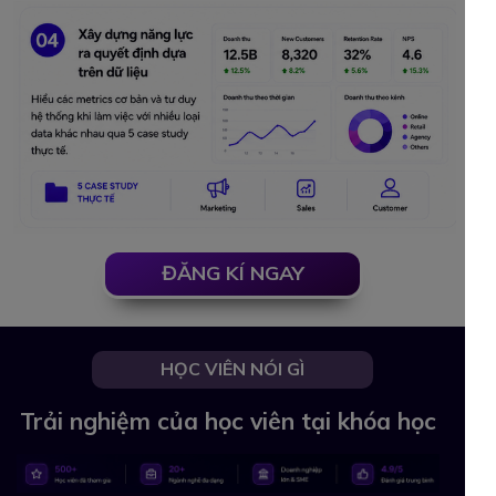
ĐĂNG KÍ NGAY
HỌC VIÊN NÓI GÌ
Trải nghiệm của học viên tại khóa học