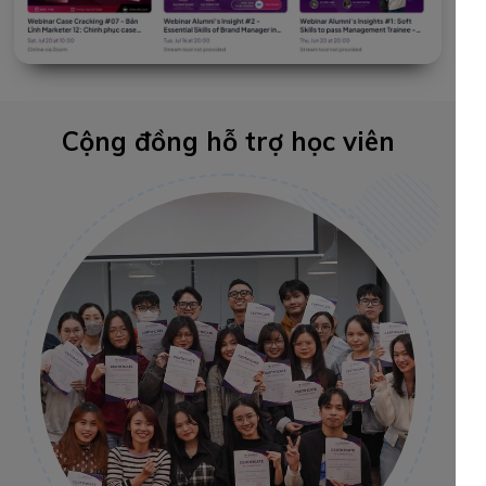
Cộng đồng hỗ trợ học viên