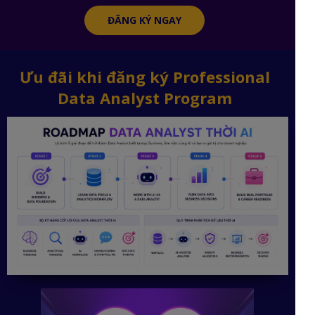
ĐĂNG KÝ NGAY
Ưu đãi khi đăng ký Professional
Data Analyst Program