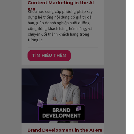
Content Marketing in the AI
era
Khóa học cung cấp phương pháp xây
dựng hệ thống nội dung có giá trị dài
hạn, giúp doanh nghiệp nuôi dưỡng
cộng đồng khách hàng tiềm năng, và
chuyển đổi thành khách hàng trong
tương lai.
TÌM HIỂU THÊM
Brand Development in the AI era