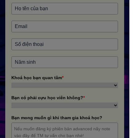
Khoá học bạn quan tâm
*
Bạn có phải cựu học viên không?
*
Bạn mong muốn gì khi tham gia khoá học?