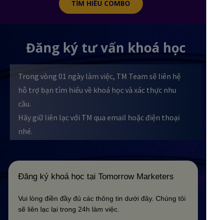
TÌM HIỂU COMBO
Đăng ký tư vấn khoá học
Trong vòng 01 ngày làm việc, TM Team sẽ liên hệ
hỗ trợ bạn tìm hiểu về khoá học và xác thực nhu
cầu.
Hãy giữ liên lạc với TM qua email hoặc điện thoại
nhé.
Đăng ký khoá học tại Tomorrow Marketers
Vui lòng điền đầy đủ các thông tin dưới đây. Chúng tôi
sẽ liên lạc lại trong 24h làm việc.