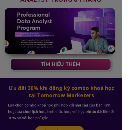
TÌM HIỂU THÊM
Ưu đãi 30% khi đăng ký combo khoá học
tại Tomorrow Marketers
Lựa chọn combo khoá học phù hợp với nhu cầu của bạn, linh
hoạt lựa chọn lịch học, hình thức học, với học phí ưu đãi lên tới
30% so với học phí gốc.