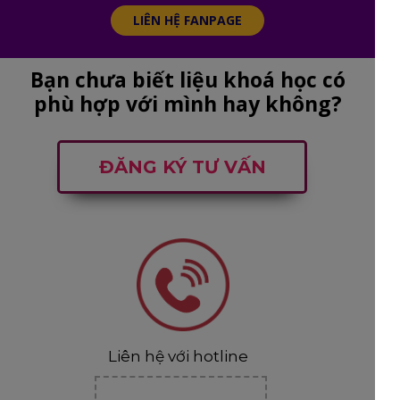
LIÊN HỆ FANPAGE
Bạn chưa biết liệu khoá học có
phù hợp với mình hay không?
ĐĂNG KÝ TƯ VẤN
Liên hệ với hotline