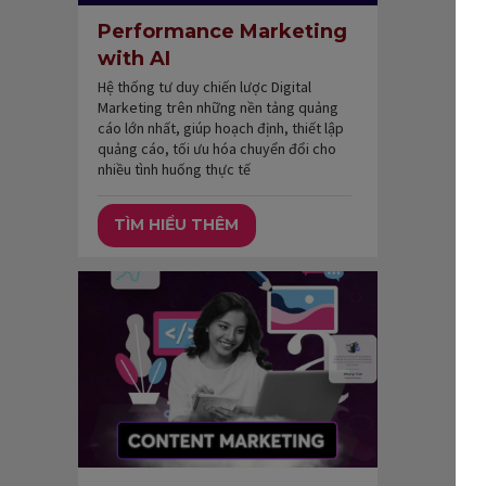
Performance Marketing
with AI
Hệ thống tư duy chiến lược Digital
Marketing trên những nền tảng quảng
cáo lớn nhất, giúp hoạch định, thiết lập
quảng cáo, tối ưu hóa chuyển đổi cho
nhiều tình huống thực tế
TÌM HIỂU THÊM