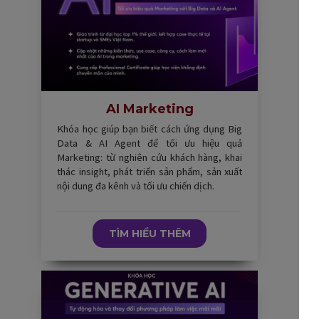
AI Marketing
Khóa học giúp bạn biết cách ứng dụng Big
Data & AI Agent để tối ưu hiệu quả
Marketing: từ nghiên cứu khách hàng, khai
thác insight, phát triển sản phẩm, sản xuất
nội dung đa kênh và tối ưu chiến dịch.
TÌM HIỂU THÊM