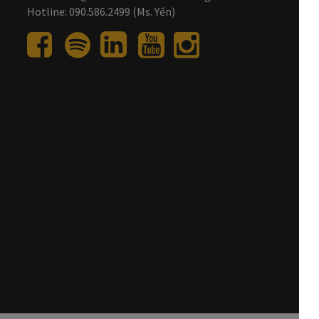
Hotline: 090.586.2499 (Ms. Yến)