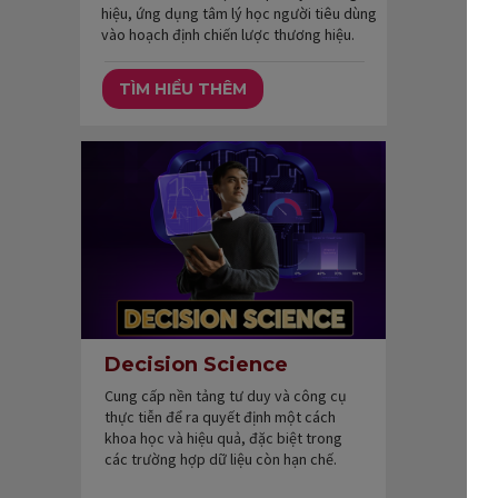
hiệu, ứng dụng tâm lý học người tiêu dùng
vào hoạch định chiến lược thương hiệu.
TÌM HIỂU THÊM
Decision Science
Cung cấp nền tảng tư duy và công cụ
thực tiễn để ra quyết định một cách
khoa học và hiệu quả, đặc biệt trong
các trường hợp dữ liệu còn hạn chế.