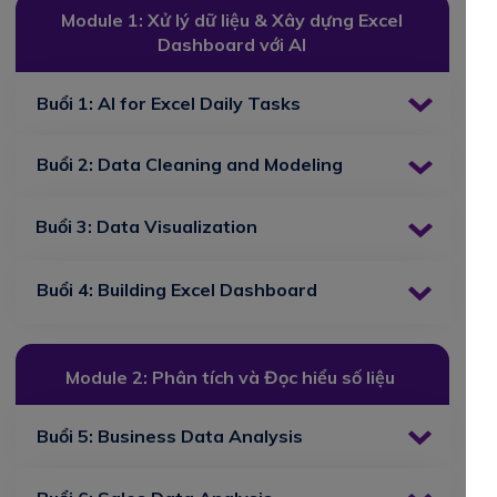
Module 1: Xử lý dữ liệu & Xây dựng Excel
Dashboard với AI
Buổi 1: AI for Excel Daily Tasks
Buổi 2: Data Cleaning and Modeling
Buổi 3: Data Visualization
Buổi 4: Building Excel Dashboard
Module 2: Phân tích và Đọc hiểu số liệu
Buổi 5: Business Data Analysis