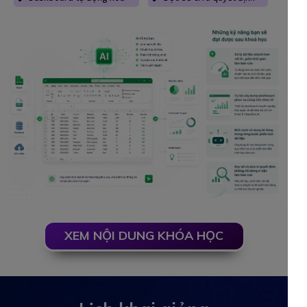
XEM NỘI DUNG KHÓA HỌC