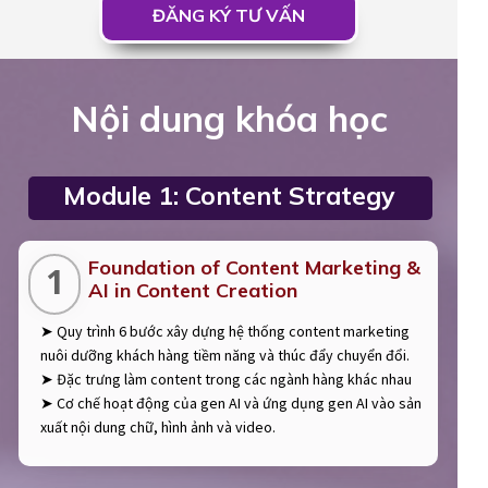
ĐĂNG KÝ TƯ VẤN
Nội dung khóa học
Module 1: Content Strategy
Foundation of Content Marketing &
1
AI in Content Creation
➤ Quy trình 6 bước xây dựng hệ thống content marketing
nuôi dưỡng khách hàng tiềm năng và thúc đẩy chuyển đổi.
➤ Đặc trưng làm content trong các ngành hàng khác nhau
➤ Cơ chế hoạt động của gen AI và ứng dụng gen AI vào sản
xuất nội dung chữ, hình ảnh và video.