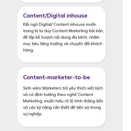
Content/Digital inhouse
Đội ngũ Digital/ Content inhouse muốn
trang bị tư duy Content Marketing bài bản,
để lập kế hoạch nội dung đa kênh, nhằm
mục tiêu tăng trưởng và chuyển đổi khách
hàng.
Content-marketer-to-be
Sinh viên/ Marketers trẻ yêu thích viết lách
và có định hướng theo nghề Content
Marketing, muốn hiểu rõ lộ trình thăng tiến
và các kỹ năng cần thiết để tiến xa trong
sự nghiệp.