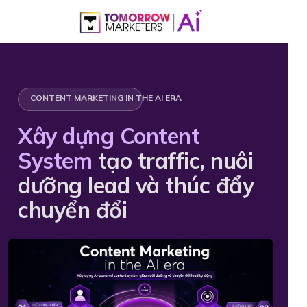
CONTENT MARKETING IN THE AI ERA
Xây dựng Content
System
tạo traffic, nuôi
dưỡng lead và thúc đẩy
chuyển đổi