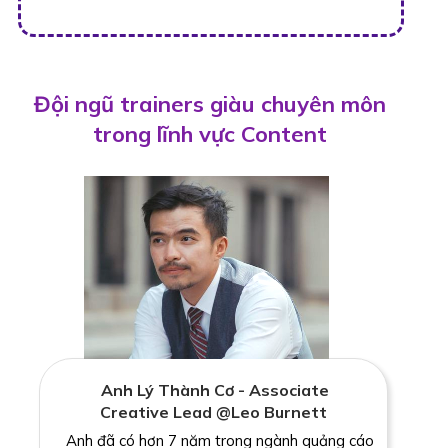
Đội ngũ trainers giàu chuyên môn
trong lĩnh vực Content
Anh Lý Thành Cơ - Associate
Creative Lead @Leo Burnett
Anh đã có hơn 7 năm trong ngành quảng cáo