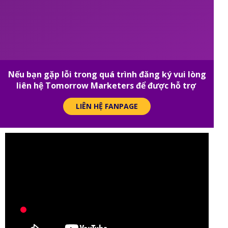
Nếu bạn gặp lỗi trong quá trình đăng ký vui lòng
liên hệ Tomorrow Marketers để được hỗ trợ
LIÊN HỆ FANPAGE