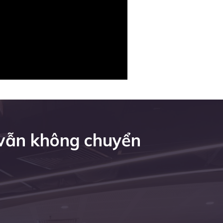
 vẫn không chuyển