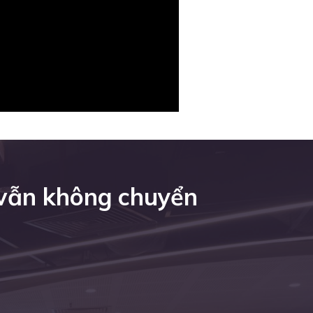
 vẫn không chuyển