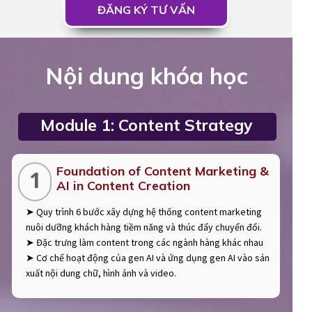
ĐĂNG KÝ TƯ VẤN
Nội dung khóa học
Module 1: Content Strategy
Foundation of Content Marketing &
1
AI in Content Creation
➤ Quy trình 6 bước xây dựng hệ thống content marketing
nuôi dưỡng khách hàng tiềm năng và thúc đẩy chuyển đổi.
➤ Đặc trưng làm content trong các ngành hàng khác nhau
➤ Cơ chế hoạt động của gen AI và ứng dụng gen AI vào sản
xuất nội dung chữ, hình ảnh và video.