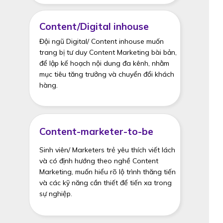
Content/Digital inhouse
Đội ngũ Digital/ Content inhouse muốn
trang bị tư duy Content Marketing bài bản,
để lập kế hoạch nội dung đa kênh, nhằm
mục tiêu tăng trưởng và chuyển đổi khách
hàng.
Content-marketer-to-be
Sinh viên/ Marketers trẻ yêu thích viết lách
và có định hướng theo nghề Content
Marketing, muốn hiểu rõ lộ trình thăng tiến
và các kỹ năng cần thiết để tiến xa trong
sự nghiệp.