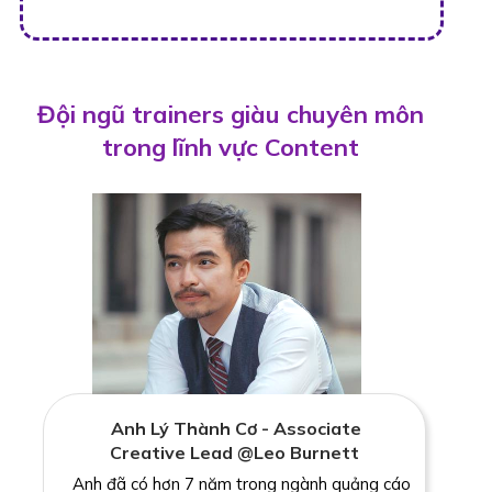
Đội ngũ trainers giàu chuyên môn
trong lĩnh vực Content
Anh Lý Thành Cơ - Associate
Creative Lead @Leo Burnett
Anh đã có hơn 7 năm trong ngành quảng cáo