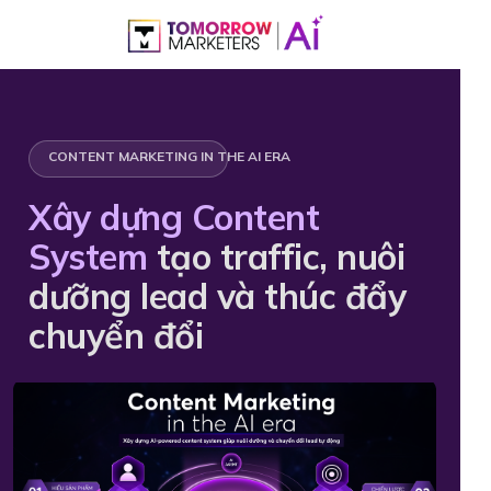
CONTENT MARKETING IN THE AI ERA
Xây dựng Content
System
tạo traffic, nuôi
dưỡng lead và thúc đẩy
chuyển đổi