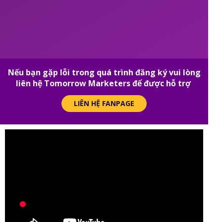
Nếu bạn gặp lỗi trong quá trình đăng ký vui lòng
liên hệ Tomorrow Marketers để được hỗ trợ
LIÊN HỆ FANPAGE