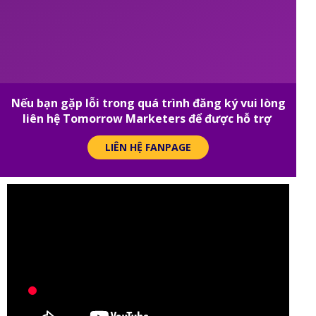
Nếu bạn gặp lỗi trong quá trình đăng ký vui lòng
liên hệ Tomorrow Marketers để được hỗ trợ
LIÊN HỆ FANPAGE