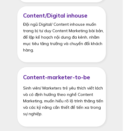
Content/Digital inhouse
Đội ngũ Digital/ Content inhouse muốn
trang bị tư duy Content Marketing bài bản,
để lập kế hoạch nội dung đa kênh, nhằm
mục tiêu tăng trưởng và chuyển đổi khách
hàng.
Content-marketer-to-be
Sinh viên/ Marketers trẻ yêu thích viết lách
và có định hướng theo nghề Content
Marketing, muốn hiểu rõ lộ trình thăng tiến
và các kỹ năng cần thiết để tiến xa trong
sự nghiệp.