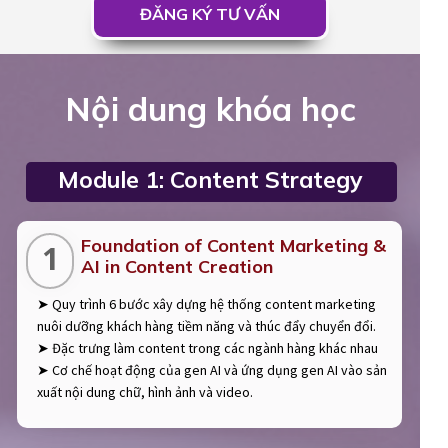
ĐĂNG KÝ TƯ VẤN
Nội dung khóa học
Module 1: Content Strategy
Foundation of Content Marketing &
1
AI in Content Creation
➤ Quy trình 6 bước xây dựng hệ thống content marketing
nuôi dưỡng khách hàng tiềm năng và thúc đẩy chuyển đổi.
➤ Đặc trưng làm content trong các ngành hàng khác nhau
➤ Cơ chế hoạt động của gen AI và ứng dụng gen AI vào sản
xuất nội dung chữ, hình ảnh và video.