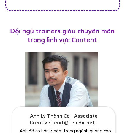
Đội ngũ trainers giàu chuyên môn
trong lĩnh vực Content
Anh Lý Thành Cơ - Associate
Creative Lead @Leo Burnett
Anh đã có hơn 7 năm trong ngành quảng cáo