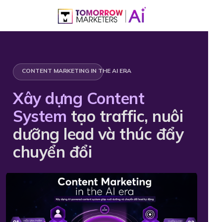
CONTENT MARKETING IN THE AI ERA
Xây dựng Content
System
tạo traffic, nuôi
dưỡng lead và thúc đẩy
chuyển đổi