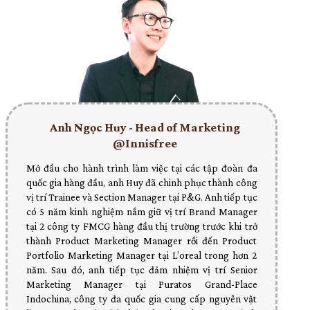
Anh Ngọc Huy - Head of Marketing
@Innisfree
Mở đầu cho hành trình làm việc tại các tập đoàn đa
quốc gia hàng đầu, anh Huy đã chinh phục thành công
vị trí Trainee và Section Manager tại P&G. Anh tiếp tục
có 5 năm kinh nghiệm nắm giữ vị trí Brand Manager
tại 2 công ty FMCG hàng đầu thị trường trước khi trở
thành Product Marketing Manager rồi đến Product
Portfolio Marketing Manager tại L’oreal trong hơn 2
năm. Sau đó, anh tiếp tục đảm nhiệm vị trí Senior
Marketing Manager tại Puratos Grand-Place
Indochina, công ty đa quốc gia cung cấp nguyên vật