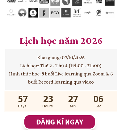
Lịch học năm 2026
Khai giảng: 07/10/2026
Lịch học: Thứ 2 - Thứ 4 (19h00 - 21h00)
Hình thức học: 8 buổi Live learning qua Zoom & 6
buổi Record learning qua video
57
23
27
04
Days
Hours
Min
Sec
ĐĂNG KÍ NGAY