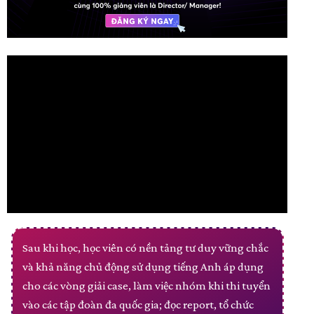
Sau khi học, học viên có nền tảng tư duy vững chắc
và khả năng chủ động sử dụng tiếng Anh áp dụng
cho các vòng giải case, làm việc nhóm khi thi tuyển
vào các tập đoàn đa quốc gia; đọc report, tổ chức