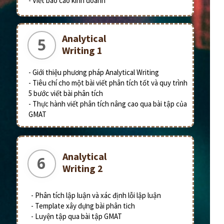
- Viết báo cáo kinh doanh
Analytical
5
Writing 1
- Giới thiệu phương pháp Analytical Writing
- Tiêu chí cho một bài viết phân tích tốt và quy trình
5 bước viết bài phân tích
- Thực hành viết phân tích nâng cao qua bài tập của
GMAT
Analytical
6
Writing 2
- Phân tích lập luận và xác định lỗi lập luận
- Template xây dựng bài phân tich
- Luyện tập qua bài tập GMAT