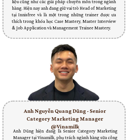
liệu cũng như các giải pháp chuyên môn trong ngành
hàng. Hiện nay anh đang giữ vai trò Head of Marketing
tại Innisfree và là một trong những trainer được ưa
thích trong khóa học Case Mastery, Master Interview
& Job Application và Management Trainee Mastery.
Anh Nguyễn Quang Dũng - Senior
Category Marketing Manager
@Vinamilk
Anh Dũng hiện đang là Senior Category Marketing
Manager tại Vinamilk, phụ trách ngành hàng sữa công