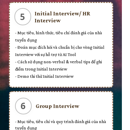
Initial Interview/ HR
5
Interview
- Mục tiêu, hình thức, tiêu chí đánh giá của nhà
tuyển dụng
- Đoán mục đích hỏi và chuẩn bị cho vòng Initial
Interview với sự hỗ trợ từ AI Tool
- Cách sử dụng non-verbal & verbal tips để ghi
điểm trong Initial Interview
- Demo thi thử Initial Interview
6
Group Interview
- Mục tiêu, tiêu chí và quy trình đánh giá của nhà
tuyển dụng