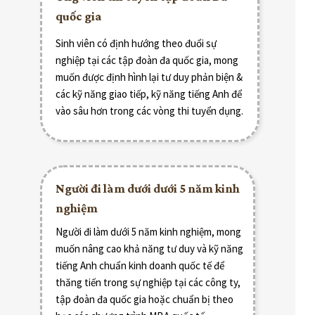
quốc gia
Sinh viên có định hướng theo đuổi sự
nghiệp tại các tập đoàn đa quốc gia, mong
muốn được định hình lại tư duy phản biện &
các kỹ năng giao tiếp, kỹ năng tiếng Anh để
vào sâu hơn trong các vòng thi tuyển dụng.
Người đi làm dưới dưới 5 năm kinh
nghiệm
Người đi làm dưới 5 năm kinh nghiệm, mong
muốn nâng cao khả năng tư duy và kỹ năng
tiếng Anh chuẩn kinh doanh quốc tế để
thăng tiến trong sự nghiệp tại các công ty,
tập đoàn đa quốc gia hoặc chuẩn bị theo