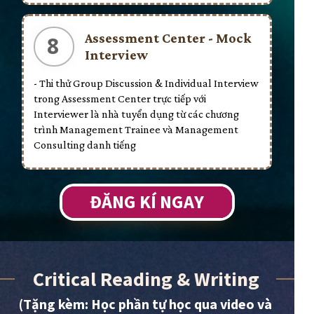
Assessment Center - Mock
8
Interview
- Thi thử Group Discussion & Individual Interview
trong Assessment Center trực tiếp với
Interviewer là nhà tuyển dụng từ các chương
trình Management Trainee và Management
Consulting danh tiếng
ĐĂNG KÍ NGAY
Critical Reading & Writing
(Tặng kèm: Học phần tự học qua video và