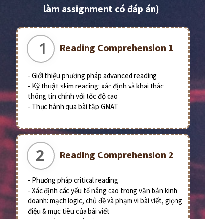
làm assignment có đáp án)
1
Reading Comprehension 1
- Giới thiệu phương pháp advanced reading
- Kỹ thuật skim reading: xác định và khai thác
thông tin chính với tốc độ cao
- Thực hành qua bài tập GMAT
2
Reading Comprehension 2
- Phương pháp critical reading
- Xác định các yếu tố nâng cao trong văn bản kinh
doanh: mạch logic, chủ đề và phạm vi bài viết, giọng
điệu & mục tiêu của bài viết