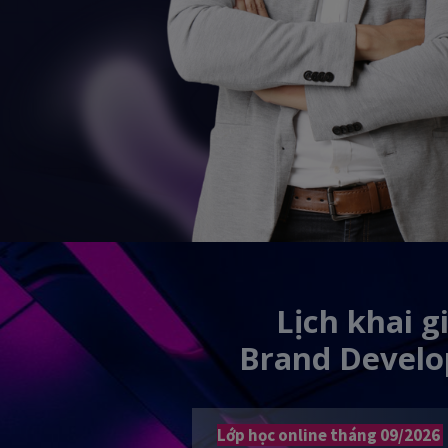
Lịch khai g
Brand Devel
Lớp học online tháng 09/2026