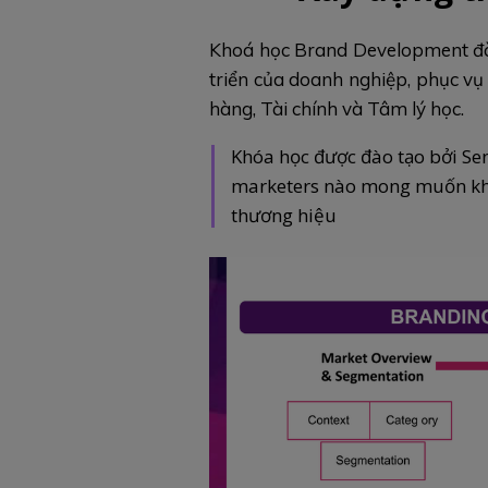
Khoá học Brand Development đào 
triển của doanh nghiệp, phục vụ
hàng, Tài chính và Tâm lý học.
Khóa học được đào tạo bởi Sen
marketers nào mong muốn khá
thương hiệu