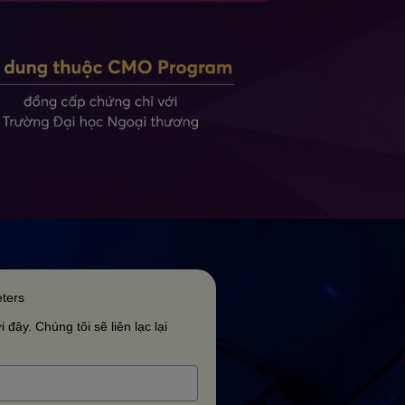
ters
 đây. Chúng tôi sẽ liên lạc lại