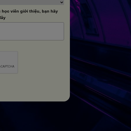
học viên giới thiệu, bạn hãy
đây