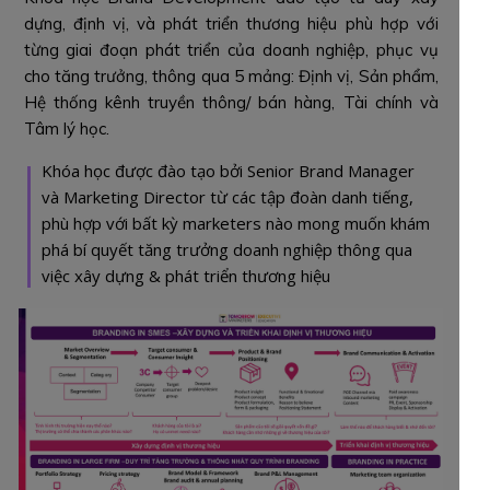
dựng, định vị, và phát triển thương hiệu phù hợp với
từng giai đoạn phát triển của doanh nghiệp, phục vụ
cho tăng trưởng, thông qua 5 mảng: Định vị, Sản phẩm,
Hệ thống kênh truyền thông/ bán hàng, Tài chính và
Tâm lý học.
Khóa học được đào tạo bởi Senior Brand Manager
và Marketing Director từ các tập đoàn danh tiếng,
phù hợp với bất kỳ marketers nào mong muốn khám
phá bí quyết tăng trưởng doanh nghiệp thông qua
việc xây dựng & phát triển thương hiệu