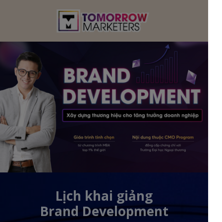
Lịch khai giảng
Brand Development