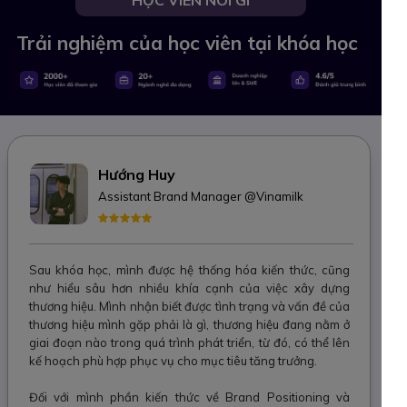
Trải nghiệm của học viên tại khóa học
Hướng Huy
Assistant Brand Manager @Vinamilk
Sau khóa học, mình được hệ thống hóa kiến thức, cũng
như hiểu sâu hơn nhiều khía cạnh của việc xây dựng
thương hiệu. Mình nhận biết được tình trạng và vấn đề của
thương hiệu mình gặp phải là gì, thương hiệu đang nằm ở
giai đoạn nào trong quá trình phát triển, từ đó, có thể lên
kế hoạch phù hợp phục vụ cho mục tiêu tăng trưởng.
Đối với mình phần kiến thức về Brand Positioning và