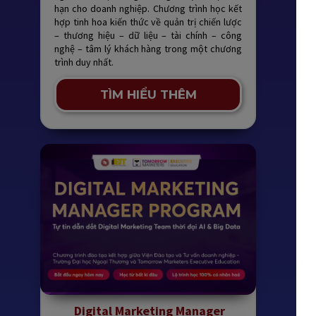
hạn cho doanh nghiệp. Chương trình học kết
hợp tinh hoa kiến thức về quản trị chiến lược
– thương hiệu – dữ liệu – tài chính – công
nghệ – tâm lý khách hàng trong một chương
trình duy nhất.
TÌM HIỂU THÊM
Digital Marketing Manager