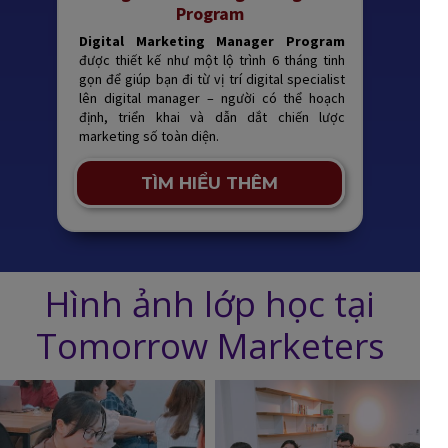
Program
Digital Marketing Manager Program
được thiết kế như một lộ trình 6 tháng tinh
gọn để giúp bạn đi từ vị trí digital specialist
lên digital manager – người có thể hoạch
định, triển khai và dẫn dắt chiến lược
marketing số toàn diện.
TÌM HIỂU THÊM
Hình ảnh lớp học tại
Tomorrow Marketers