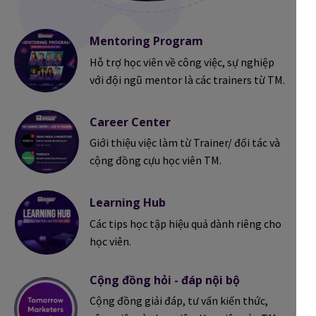
Mentoring Program
Hỗ trợ học viên về công việc, sự nghiệp
với đội ngũ mentor là các trainers từ TM.
Career Center
Giới thiệu việc làm từ Trainer/ đối tác và
cộng đồng cựu học viên TM.
Learning Hub
Các tips học tập hiệu quả dành riêng cho
học viên.
Cộng đồng hỏi - đáp nội bộ
Cộng đồng giải đáp, tư vấn kiến thức,