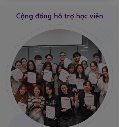
Cộng đồng hỗ trợ học viên