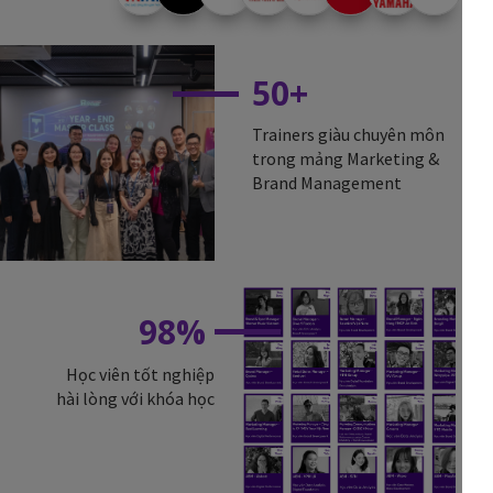
50+
Trainers giàu chuyên môn
trong mảng Marketing &
Brand Management
98%
Học viên tốt nghiệp
hài lòng với khóa học