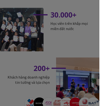
30.000+
Học viên trên khắp mọi
miền đất nước
200+
Khách hàng doanh nghiệp
tin tưởng và lựa chọn