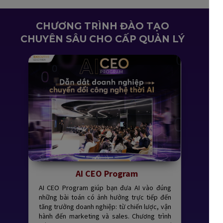
CHƯƠNG TRÌNH ĐÀO TẠO
CHUYÊN SÂU CHO CẤP QUẢN LÝ
AI CEO Program
AI CEO Program giúp bạn đưa AI vào đúng
những bài toán có ảnh hưởng trực tiếp đến
tăng trưởng doanh nghiệp: từ chiến lược, vận
hành đến marketing và sales. Chương trình