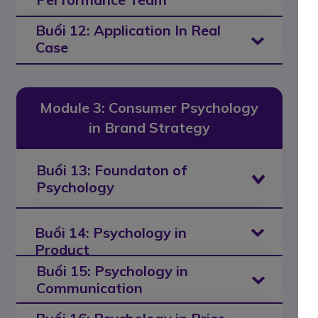
Buổi 12: Application In Real
Case
Module 3: Consumer Psychology
in Brand Strategy
Buổi 13: Foundaton of
Psychology
Buổi 14: Psychology in
Product
Buổi 15: Psychology in
Communication