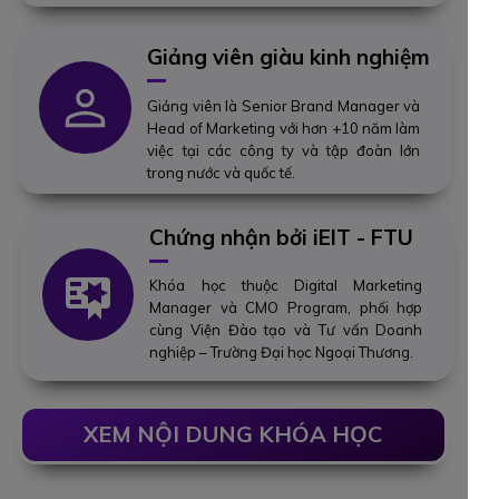
Giảng viên giàu kinh nghiệm
Giảng viên là Senior Brand Manager và
Head of Marketing với hơn +10 năm làm
việc tại các công ty và tập đoàn lớn
trong nước và quốc tế.
Chứng nhận bởi iEIT - FTU
Khóa học thuộc Digital Marketing
Manager và CMO Program, phối hợp
cùng Viện Đào tạo và Tư vấn Doanh
nghiệp – Trường Đại học Ngoại Thương.
XEM NỘI DUNG KHÓA HỌC