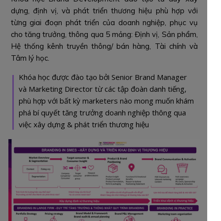
dựng, định vị, và phát triển thương hiệu phù hợp với
từng giai đoạn phát triển của doanh nghiệp, phục vụ
cho tăng trưởng, thông qua 5 mảng: Định vị, Sản phẩm,
Hệ thống kênh truyền thông/ bán hàng, Tài chính và
Tâm lý học.
Khóa học được đào tạo bởi Senior Brand Manager
và Marketing Director từ các tập đoàn danh tiếng,
phù hợp với bất kỳ marketers nào mong muốn khám
phá bí quyết tăng trưởng doanh nghiệp thông qua
việc xây dựng & phát triển thương hiệu