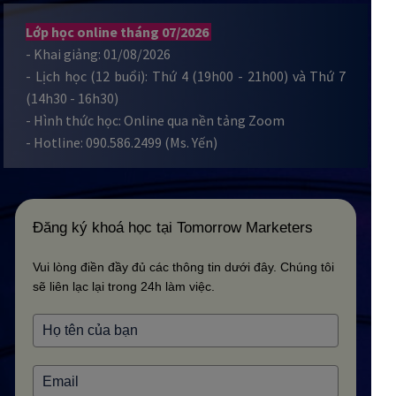
Lớp học online tháng 07/2026
- Khai giảng: 01/08/2026
- Lịch học (12 buổi): Thứ 4 (19h00 - 21h00) và Thứ 7
(14h30 - 16h30)
- Hình thức học: Online qua nền tảng Zoom
- Hotline: 090.586.2499 (Ms. Yến)
Đăng ký khoá học tại Tomorrow Marketers
Vui lòng điền đầy đủ các thông tin dưới đây. Chúng tôi
sẽ liên lạc lại trong 24h làm việc.