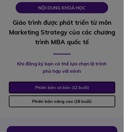
NỘI DUNG KHOÁ HỌC
Giáo trình được phát triển từ môn
Marketing Strategy của các chương
trình MBA quốc tế
Khi đăng ký bạn có thể lựa chọn lộ trình
phù hợp với mình
Phiên bản cơ bản (12 buổi)
Phiên bản nâng cao (18 buổi)