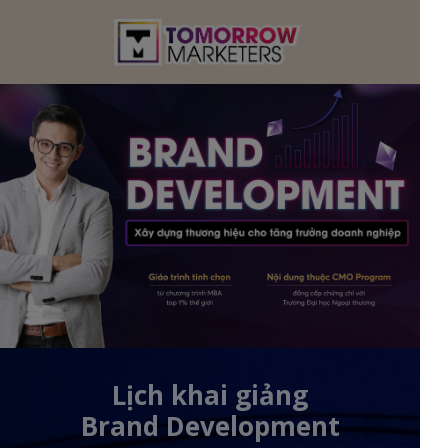
Lịch khai giảng
Brand Development