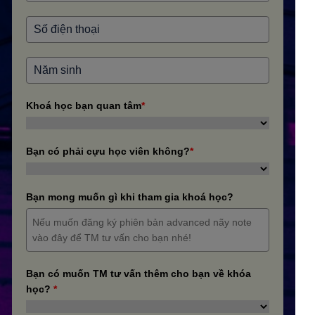
Khoá học bạn quan tâm
*
Bạn có phải cựu học viên không?
*
Bạn mong muốn gì khi tham gia khoá học?
Bạn có muốn TM tư vấn thêm cho bạn về khóa
học?
*