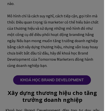
nào.
Mô hình chỉ là cách suy nghĩ, cách tiếp cận, gọi tên mà
thôi. Điều quan trọng là marketer có thể hiểu bản chất
của thương hiệu và sử dụng những mô hình đó như
một công cụ để điều phối hoạt động branding hằng
ngày. Nếu bạn mong muốn tăng trưởng doanh nghiệp
bằng cách xây dựng thương hiệu, nhưng vẫn loay hoay
chưa biết bắt đầu từ đâu, hãy để khoá học Brand
Development của Tomorrow Marketers đồng hành
cùng doanh nghiệp bạn.
KHOÁ HỌC BRAND DEVELOPMENT
Xây dựng thương hiệu cho tăng
trưởng doanh nghiệp
Khoá học Brand Development đào tạo tư duy xây