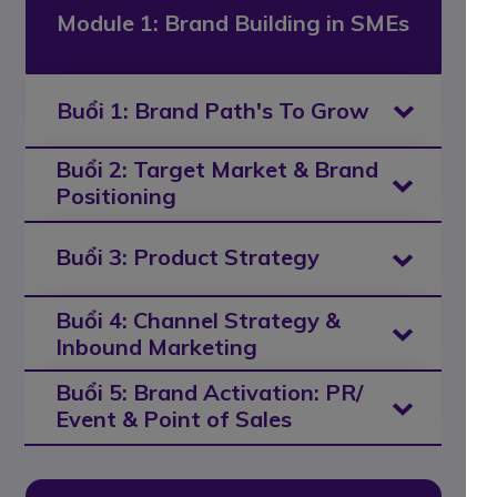
Module 1: Brand Building in SMEs
Buổi 1: Brand Path's To Grow
Buổi 2: Target Market & Brand
Positioning
Buổi 3: Product Strategy
Buổi 4: Channel Strategy &
Inbound Marketing
Buổi 5: Brand Activation: PR/
Event & Point of Sales