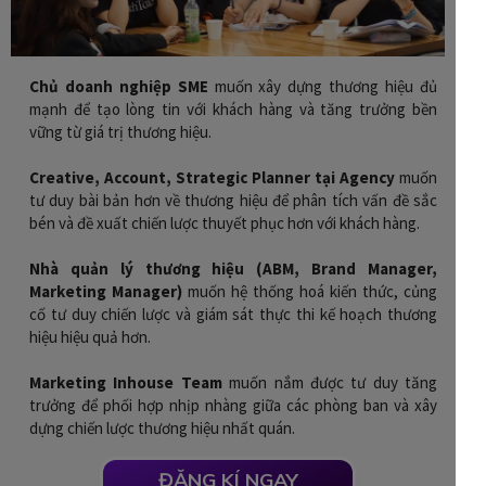
Chủ doanh nghiệp SME
muốn xây dựng thương hiệu đủ
mạnh để tạo lòng tin với khách hàng và tăng trưởng bền
vững từ giá trị thương hiệu.
Creative, Account, Strategic Planner tại Agency
muốn
tư duy bài bản hơn về thương hiệu để phân tích vấn đề sắc
bén và đề xuất chiến lược thuyết phục hơn với khách hàng.
Nhà quản lý thương hiệu (ABM, Brand Manager,
Marketing Manager)
muốn hệ thống hoá kiến thức, củng
cố tư duy chiến lược và giám sát thực thi kế hoạch thương
hiệu hiệu quả hơn.
Marketing Inhouse Team
muốn nắm được tư duy tăng
trưởng để phối hợp nhịp nhàng giữa các phòng ban và xây
dựng chiến lược thương hiệu nhất quán.
ĐĂNG KÍ NGAY