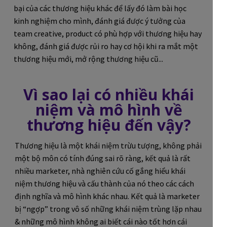
bại của các thương hiệu khác để lấy đó làm bài học
kinh nghiệm cho mình, đánh giá được ý tưởng của
team creative, product có phù hợp với thương hiệu hay
không, đánh giá được rủi ro hay cơ hội khi ra mắt một
thương hiệu mới, mở rộng thương hiệu cũ...
Vì sao lại có nhiều khái
niệm và mô hình về
thương hiệu đến vậy?
Thương hiệu là một khái niệm trừu tượng, không phải
một bộ môn có tính đúng sai rõ ràng, kết quả là rất
nhiều marketer, nhà nghiên cứu cố gắng hiểu khái
niệm thương hiệu và cấu thành của nó theo các cách
định nghĩa và mô hình khác nhau. Kết quả là marketer
bị “ngợp” trong vô số những khái niệm trùng lặp nhau
& những mô hình không ai biết cái nào tốt hơn cái