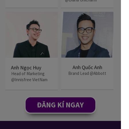
Anh Quốc Anh
Anh Ngọc Huy
Brand Lead @Abbott
Head of Marketing
@Innisfree VietNam
ĐĂNG KÍ NGAY