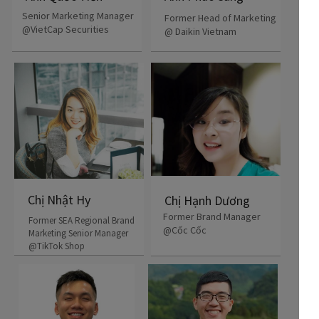
Senior Marketing Manager
Former Head of Marketing
@VietCap Securities
@ Daikin Vietnam
Chị Nhật Hy
Chị Hạnh Dương
Former Brand Manager
Former SEA Regional Brand
@Cốc Cốc
Marketing Senior Manager
@TikTok Shop