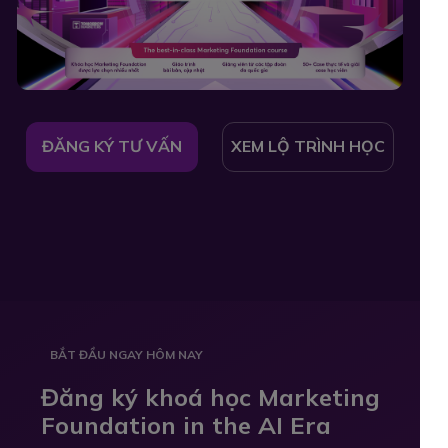
ĐĂNG KÝ TƯ VẤN
XEM LỘ TRÌNH HỌC
BẮT ĐẦU NGAY HÔM NAY
Đăng ký khoá học Marketing
Foundation in the AI Era