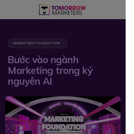
MARKETING FOUNDATION
Bước vào ngành
Marketing trong kỷ
nguyên AI