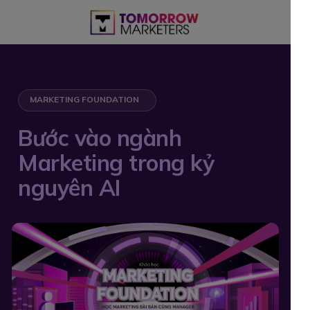
MARKETING FOUNDATION
Bước vào ngành
Marketing trong kỷ
nguyên AI