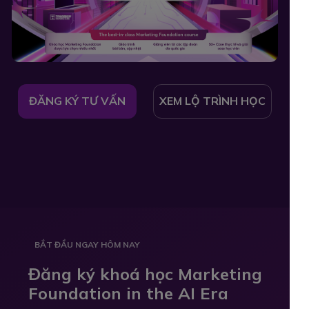
ĐĂNG KÝ TƯ VẤN
XEM LỘ TRÌNH HỌC
BẮT ĐẦU NGAY HÔM NAY
Đăng ký khoá học Marketing
Foundation in the AI Era