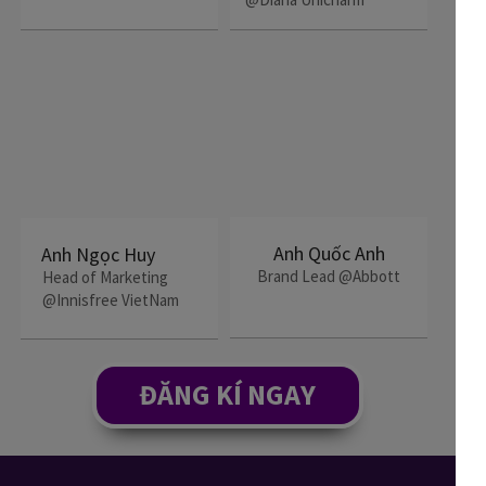
Anh Quốc Anh
Anh Ngọc Huy
Brand Lead @Abbott
Head of Marketing
@Innisfree VietNam
ĐĂNG KÍ NGAY