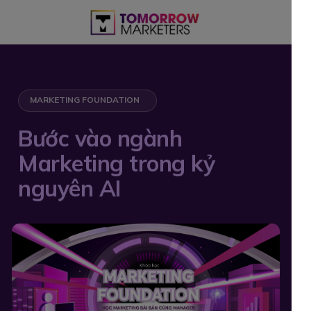
MARKETING FOUNDATION
Bước vào ngành
Marketing trong kỷ
nguyên AI