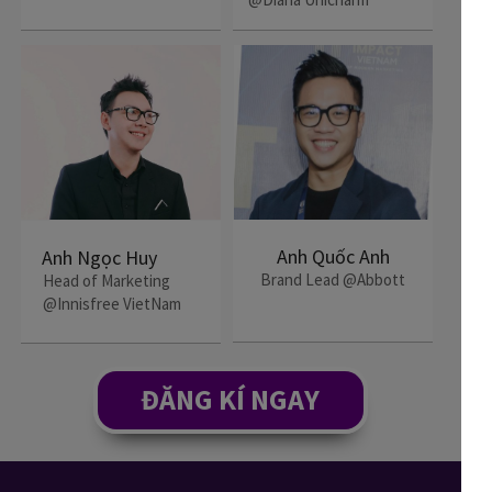
Anh Quốc Anh
Anh Ngọc Huy
Brand Lead @Abbott
Head of Marketing
@Innisfree VietNam
ĐĂNG KÍ NGAY