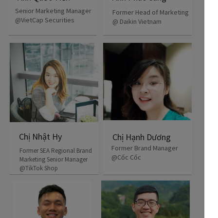
Senior Marketing Manager
Former Head of Marketing
@VietCap Securities
@ Daikin Vietnam
Chị Nhật Hy
Chị Hạnh Dương
Former Brand Manager
Former SEA Regional Brand
@Cốc Cốc
Marketing Senior Manager
@TikTok Shop