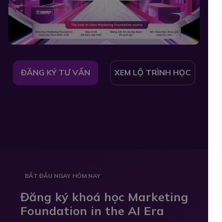
ĐĂNG KÝ TƯ VẤN
XEM LỘ TRÌNH HỌC
BẮT ĐẦU NGAY HÔM NAY
Đăng ký khoá học Marketing
Foundation in the AI Era