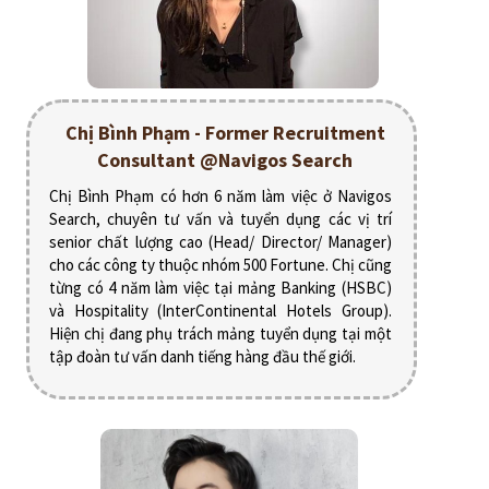
Chị Bình Phạm - Former Recruitment
Consultant @Navigos Search
Chị Bình Phạm có hơn 6 năm làm việc ở Navigos
Search, chuyên tư vấn và tuyển dụng các vị trí
senior chất lượng cao (Head/ Director/ Manager)
cho các công ty thuộc nhóm 500 Fortune. Chị cũng
từng có 4 năm làm việc tại mảng Banking (HSBC)
và Hospitality (InterContinental Hotels Group).
Hiện chị đang phụ trách mảng tuyển dụng tại một
tập đoàn tư vấn danh tiếng hàng đầu thế giới.