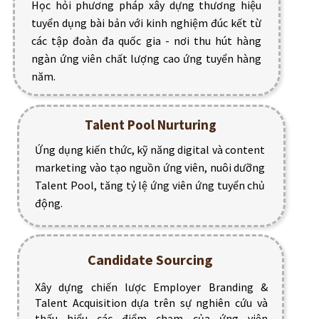
Học hỏi phương pháp xây dựng thương hiệu
tuyển dụng bài bản với kinh nghiệm đúc kết từ
các tập đoàn đa quốc gia - nơi thu hút hàng
ngàn ứng viên chất lượng cao ứng tuyển hàng
năm.
Talent Pool Nurturing
Ứng dụng kiến thức, kỹ năng digital và content
marketing vào tạo nguồn ứng viên, nuôi dưỡng
Talent Pool, tăng tỷ lệ ứng viên ứng tuyển chủ
động.
Candidate Sourcing
Xây dựng chiến lược Employer Branding &
Talent Acquisition dựa trên sự nghiên cứu và
thấu hiểu các điểm chạm của ứng viên