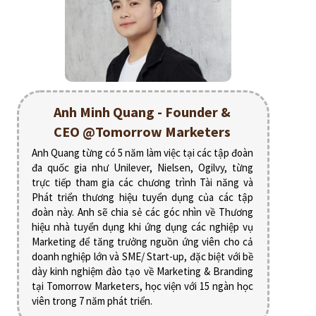
Anh Minh Quang - Founder &
CEO @Tomorrow Marketers
Anh Quang từng có 5 năm làm việc tại các tập đoàn
đa quốc gia như Unilever, Nielsen, Ogilvy, từng
trực tiếp tham gia các chương trình Tài năng và
Phát triển thương hiệu tuyển dụng của các tập
đoàn này. Anh sẽ chia sẻ các góc nhìn về Thương
hiệu nhà tuyển dụng khi ứng dụng các nghiệp vụ
Marketing để tăng trưởng nguồn ứng viên cho cả
doanh nghiệp lớn và SME/ Start-up, đặc biệt với bề
dày kinh nghiệm đào tạo về Marketing & Branding
tại Tomorrow Marketers, học viện với 15 ngàn học
viên trong 7 năm phát triển.