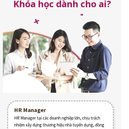
Khóa học dành cho ai?
HR Manager
HR Manager tại các doanh nghiệp lớn, chịu trách
nhiệm xây dựng thương hiệu nhà tuyển dụng, đồng