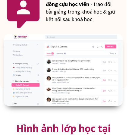
đồng cựu học viên
- trao đổi
bài giảng trong khoá học & giữ
kết nối sau khoá học
Hình ảnh lớp học tại