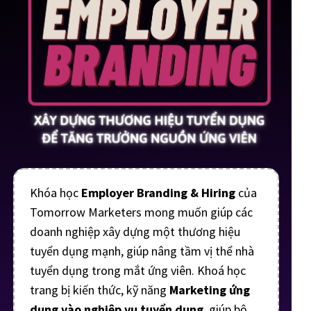
Khóa học
Employer Branding & Hiring
của
Tomorrow Marketers mong muốn giúp các
doanh nghiệp xây dựng một thương hiệu
tuyển dụng mạnh, giúp nâng tầm vị thể nhà
tuyển dụng trong mắt ứng viên. Khoá học
trang bị kiến thức, kỹ năng
Marketing ứng
dụng vào nghiệp vụ tuyển dụng
, giúp bộ