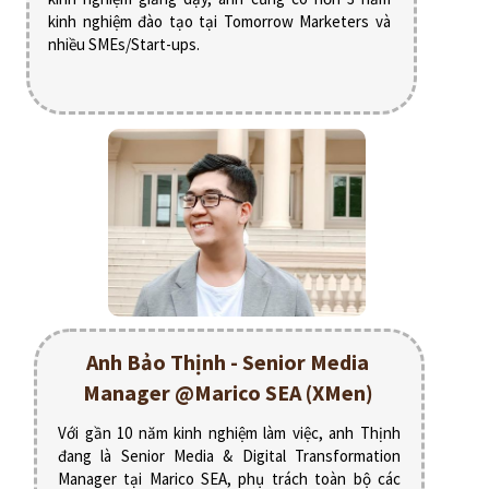
kinh nghiệm đào tạo tại Tomorrow Marketers và
nhiều SMEs/Start-ups.
Anh Bảo Thịnh - Senior Media
Manager @Marico SEA (XMen)
Với gần 10 năm kinh nghiệm làm việc, anh Thịnh
đang là Senior Media & Digital Transformation
Manager tại Marico SEA, phụ trách toàn bộ các