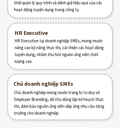
thời quản lý quy trình và đánh giá hiệu quả của các
hoạt động tuyển dụng trong công ty.
HR Executive
HR Executive tại doanh nghiệp SMEs, mong muốn
nâng cao kỹ năng thực thi, cải thiện các hoạt động
tuyển dụng, nhằm thu hút nguồn ứng viên chất
lượng cao.
Chủ doanh nghiệp SMEs
Chủ doanh nghiệp mong muốn trang bị tư duy về
Employer Branding, để chủ động lập kế hoạch thực
thi, đảm bảo nguồn ứng viên đáp ứng nhu cầu tăng
trưởng cho doanh nghiệp.