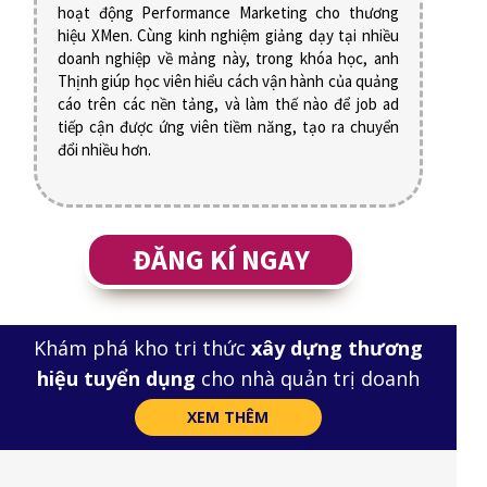
hoạt động Performance Marketing cho thương
hiệu XMen. Cùng kinh nghiệm giảng dạy tại nhiều
doanh nghiệp về mảng này, trong khóa học, anh
Thịnh giúp học viên hiểu cách vận hành của quảng
cáo trên các nền tảng, và làm thế nào để job ad
tiếp cận được ứng viên tiềm năng, tạo ra chuyển
đổi nhiều hơn.
ĐĂNG KÍ NGAY
Khám phá kho tri thức
xây dựng thương
hiệu tuyển dụng
cho nhà quản trị doanh
nghiệp
XEM THÊM