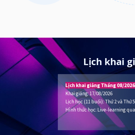
Lịch khai g
Lịch khai giảng Tháng 08/2026
Khai giảng: 17/08/2026
Lịch học (11 buổi): Thứ 2 và Thứ 
Hình thức học: Live-learning q