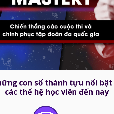
ững con số thành tựu nổi bật
các thế hệ học viên đến nay