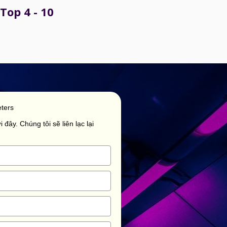
Top 4 - 10
ters
 đây. Chúng tôi sẽ liên lạc lại