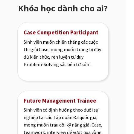
Khóa học dành cho ai?
Case Competition Participant
Sinh viên muốn chiến thắng các cuộc
thi giải Case, mong muốn trang bị đầy
đủ kiến thức, rèn luyện tư duy
Problem-Solving sắc bén từ sớm.
Future Management Trainee
Sinh viên có định hướng theo đuổi sự
nghiệp tại các Tập đoàn Đa quốc gia,
mong muốn trau dồi kỹ năng giải Case,
teamwork, interview để vượt qua vòng