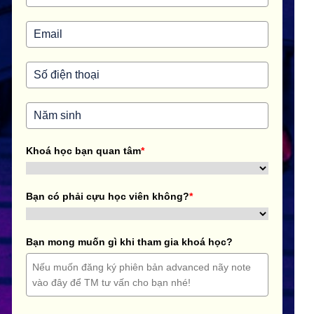
Khoá học bạn quan tâm
*
Bạn có phải cựu học viên không?
*
Bạn mong muốn gì khi tham gia khoá học?