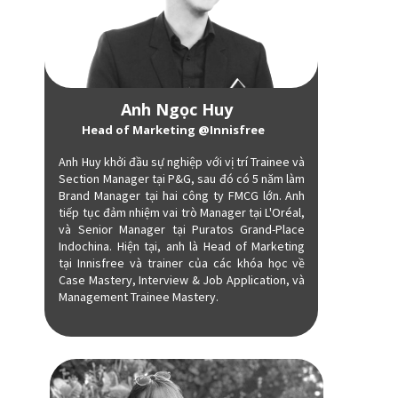
Anh Ngọc Huy
Head of Marketing @Innisfree
Anh Huy khởi đầu sự nghiệp với vị trí Trainee và
Section Manager tại P&G, sau đó có 5 năm làm
Brand Manager tại hai công ty FMCG lớn. Anh
tiếp tục đảm nhiệm vai trò Manager tại L'Oréal,
và Senior Manager tại Puratos Grand-Place
Indochina. Hiện tại, anh là Head of Marketing
tại Innisfree và trainer của các khóa học về
Case Mastery, Interview & Job Application, và
Management Trainee Mastery.