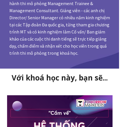
hành thi mô phỏng Management Trainee &
Management Consultant. Giảng viên - các anh chị
Director/ Senior Manager có nhiều năm kinh nghiệm
tại các Tập đoàn Đa quốc gia, từng tham gia chương
trình MT và có kinh nghiệm làm Cố vấn/ Ban giám
khảo của các cuộc thi danh tiếng sẽ trực tiếp giảng
dạy, chấm điểm và nhận xét cho học viên trong quá
trình thi mô phỏng trong khoá học.
Với khoá học này, bạn sẽ...