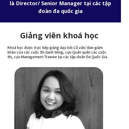
là Director/ Senior Manager tại các tập
đoàn đa quốc gia
Giảng viên khoá học
Khoá học được trực tiếp giảng dạy bởi Cố vấn/ Ban giám
khảo của các cuộc thi danh tiếng, cựu Quán quân các cuộc
thi, cựu Management Trainee tại các tập đoàn Đa Quốc Gia.