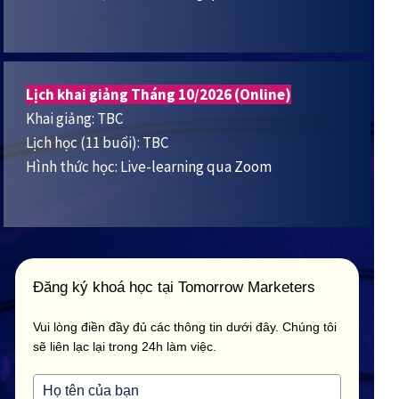
Lịch khai giảng Tháng 10/2026 (Online)
Khai giảng: TBC
Lịch học (11 buổi): TBC
Hình thức học: Live-learning qua Zoom
Đăng ký khoá học tại Tomorrow Marketers
Vui lòng điền đầy đủ các thông tin dưới đây. Chúng tôi
sẽ liên lạc lại trong 24h làm việc.