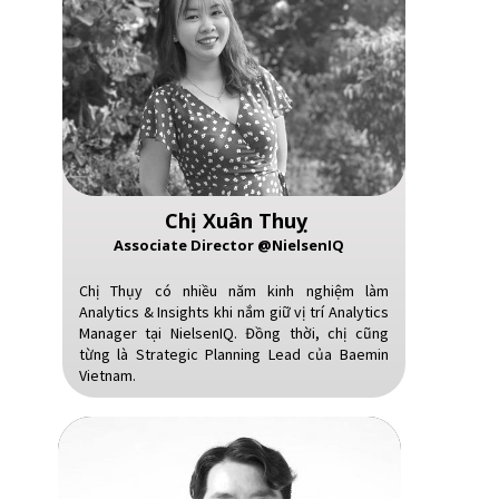
Chị Xuân Thuỵ
Associate Director @NielsenIQ
Chị Thụy có nhiều năm kinh nghiệm làm
Analytics & Insights khi nắm giữ vị trí Analytics
Manager tại NielsenIQ. Đồng thời, chị cũng
từng là Strategic Planning Lead của Baemin
Vietnam.