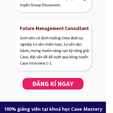
tuyển Group Discussion.
Future Management Consultant
Sinh viên có định hướng theo đuổi sự
nghiệp tư vấn chiến lược, tư vấn vận
hành, mong muốn nâng cao kỹ năng giải
Case, đặt vấn đề để vượt qua vòng tuyển
Case Interview 1-1.
ĐĂNG KÍ NGAY
100% giảng viên tại khoá học Case Mastery