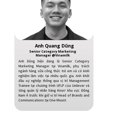
Anh Quang Dũng
Senior Category Marketing
Manager @Vinamilk
Anh Dũng hiện đang là Senior Category
Marketing Manager tại Vinamilk, phụ trách
ngành hàng sữa công thức trẻ em và có kinh
nghiệm làm việc tại nhiều quốc gia. Anh khởi
đầu sự nghiệp thông qua vị trí Management
Trainee tại chương trình UFLP của Unilever và
từng quản lý nhãn hàng Knorr khu vực Đông
Nam Á trước khi giữ vị trí Head of Brands and
Communications tại One Mount.