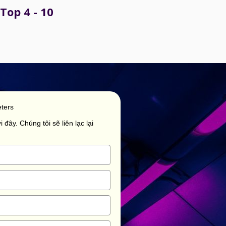
Top 4 - 10
ters
 đây. Chúng tôi sẽ liên lạc lại