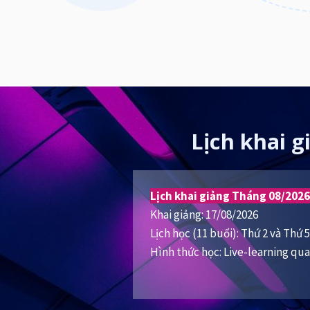
Lịch khai g
Lịch khai giảng Tháng 08/2026
Khai giảng: 17/08/2026
Lịch học (11 buổi): Thứ 2 và Thứ 
Hình thức học: Live-learning q