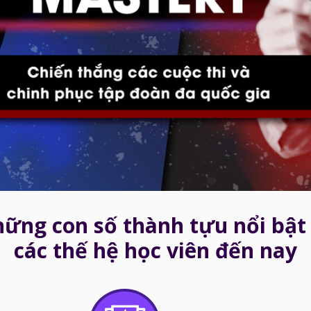
ững con số thành tựu nổi bật
các thế hệ học viên đến nay