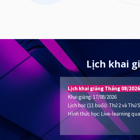
Lịch khai g
Lịch khai giảng Tháng 08/2026
Khai giảng: 17/08/2026
Lịch học (11 buổi): Thứ 2 và Thứ 
Hình thức học: Live-learning q