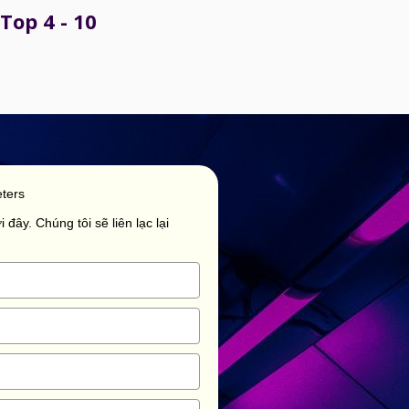
Top 4 - 10
ters
 đây. Chúng tôi sẽ liên lạc lại