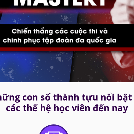
ững con số thành tựu nổi bật
các thế hệ học viên đến nay