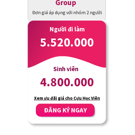
Group
Đơn giá áp dụng với nhóm 2 người
Người đi làm
5.520.000
Sinh viên
4.800.000
Xem ưu đãi giá cho Cựu Học Viên
ĐĂNG KÝ NGAY