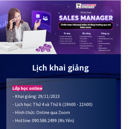
Lịch khai giảng
Lớp học online
- Khai giảng: 29/11/2023
- Lịch học: Thứ 4 và Thứ 6 (19h00 - 21h00)
- Hình thức: Online qua Zoom
- Hotline: 090.586.2499 (Ms Yến)