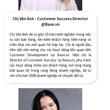
Chị Vân Anh - Customer Success Director
@Base.vn
Chị Vân Anh đã có gần 10 năm kinh nghiệm trong việc
tư vấn bán hàng, tìm kiếm khách hàng tiềm năng và
triển khai các mối quan hệ hợp tác. Chị là người đầu
tiên đặt nền móng cho các hoạt động liên quan đến
Customer Development tại Base.vn. Hiện chị là
Director of Customer Success tại Base.vn, phụ trách
các hoạt động chăm sóc khách hàng, mở rộng mạng
lưới quan hệ trong cộng đồng doanh nghiệp, đã tư
vấn cho hơn 3500 doanh nghiệp về chuyển đổi số.