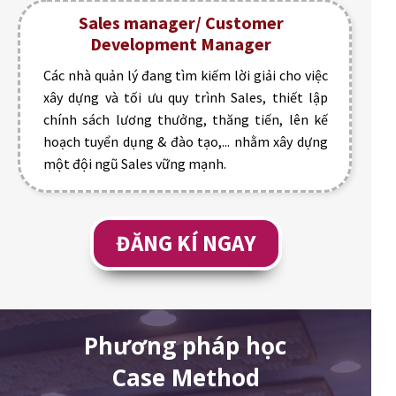
Sales manager/ Customer
Development Manager
Các nhà quản lý đang tìm kiếm lời giải cho việc
xây dựng và tối ưu quy trình Sales, thiết lập
chính sách lương thưởng, thăng tiến, lên kế
hoạch tuyển dụng & đào tạo,... nhằm xây dựng
một đội ngũ Sales vững mạnh.
ĐĂNG KÍ NGAY
Phương pháp học
Case Method