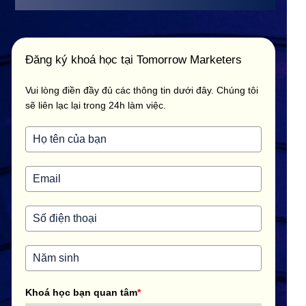
Đăng ký khoá học tại Tomorrow Marketers
Vui lòng điền đầy đủ các thông tin dưới đây. Chúng tôi
sẽ liên lạc lại trong 24h làm việc.
Khoá học bạn quan tâm
*