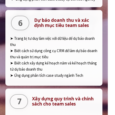
Dự báo doanh thu và xác
6
định mục tiêu team sales
➤ Trang bị tư duy làm việc với dữ liệu để dự báo doanh
thu
➤ Biết cách sử dụng công cụ CRM để làm dự báo doanh
thu và quản trị mục tiêu
➤ Biết cách xây dựng kế hoạch năm và kế hoạch tháng
từ dự báo doanh thu
➤ Ứng dụng phân tích case study ngành Tech
Xây dựng quy trình và chính
7
sách cho team sales