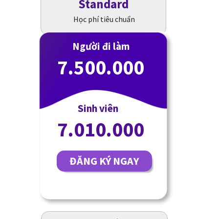
Standard
Học phí tiêu chuẩn
Người đi làm
7.500.000
Sinh viên
7.010.000
ĐĂNG KÝ NGAY