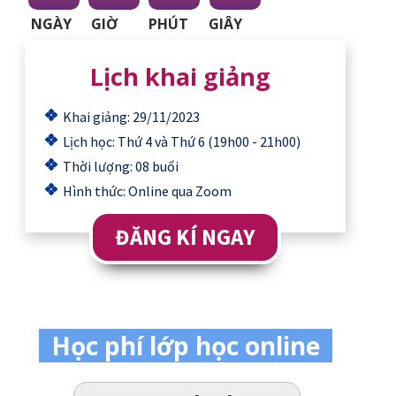
NGÀY
GIỜ
PHÚT
GIÂY
Lịch khai giảng
Khai giảng: 29/11/2023
Lịch học: Thứ 4 và Thứ 6 (19h00 - 21h00)
Thời lượng: 08 buổi
Hình thức: Online qua Zoom
ĐĂNG KÍ NGAY
Học phí lớp học online