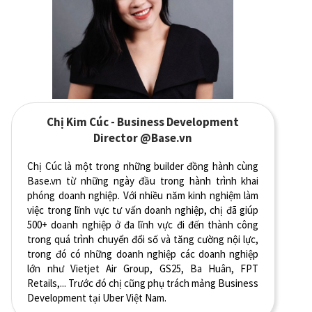
Chị Kim Cúc - Business Development
Director @Base.vn
Chị Cúc là một trong những builder đồng hành cùng
Base.vn từ những ngày đầu trong hành trình khai
phóng doanh nghiệp. Với nhiều năm kinh nghiệm làm
việc trong lĩnh vực tư vấn doanh nghiệp, chị đã giúp
500+ doanh nghiệp ở đa lĩnh vực đi đến thành công
trong quá trình chuyển đổi số và tăng cường nội lực,
trong đó có những doanh nghiệp các doanh nghiệp
lớn như Vietjet Air Group, GS25, Ba Huân, FPT
Retails,... Trước đó chị cũng phụ trách mảng Business
Development tại Uber Việt Nam.