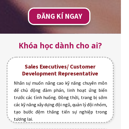
ĐĂNG KÍ NGAY
Khóa học dành cho ai?
Sales Executives/ Customer
Development Representative
Nhân sự muốn nâng cao kỹ năng chuyên môn
để chủ động đàm phán, linh hoạt ứng biến
trước các tình huống. Đồng thời, trang bị sớm
các kỹ năng xây dựng đội ngũ, quản lý đội nhóm,
tạo bước đệm thăng tiến sự nghiệp trong
tương lai.