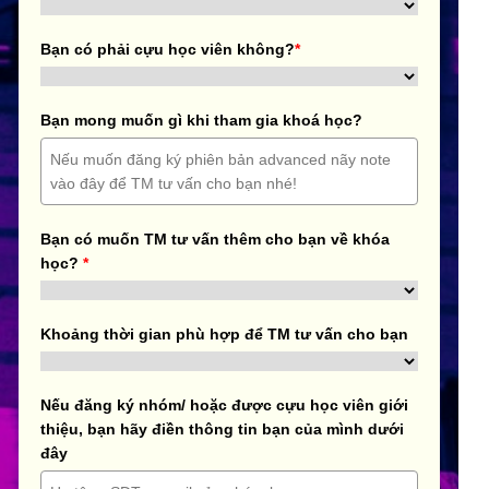
Bạn có phải cựu học viên không?
*
Bạn mong muốn gì khi tham gia khoá học?
Bạn có muốn TM tư vấn thêm cho bạn về khóa
học?
*
Khoảng thời gian phù hợp để TM tư vấn cho bạn
Nếu đăng ký nhóm/ hoặc được cựu học viên giới
thiệu, bạn hãy điền thông tin bạn của mình dưới
đây