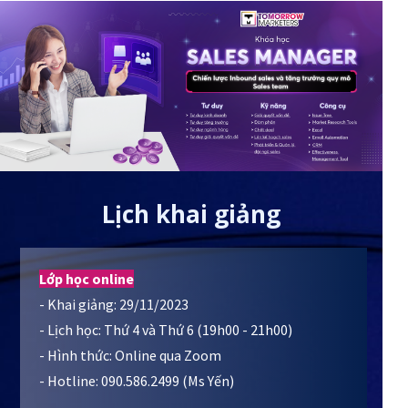
Lịch khai giảng
Lớp học online
- Khai giảng: 29/11/2023
- Lịch học: Thứ 4 và Thứ 6 (19h00 - 21h00)
- Hình thức: Online qua Zoom
- Hotline: 090.586.2499 (Ms Yến)