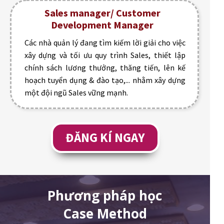
Sales manager/ Customer
Development Manager
Các nhà quản lý đang tìm kiếm lời giải cho việc
xây dựng và tối ưu quy trình Sales, thiết lập
chính sách lương thưởng, thăng tiến, lên kế
hoạch tuyển dụng & đào tạo,... nhằm xây dựng
một đội ngũ Sales vững mạnh.
ĐĂNG KÍ NGAY
Phương pháp học
Case Method