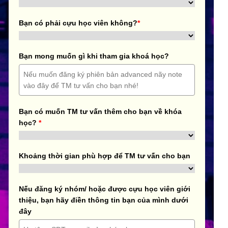
Bạn có phải cựu học viên không?
*
Bạn mong muốn gì khi tham gia khoá học?
Bạn có muốn TM tư vấn thêm cho bạn về khóa
học?
*
Khoảng thời gian phù hợp để TM tư vấn cho bạn
Nếu đăng ký nhóm/ hoặc được cựu học viên giới
thiệu, bạn hãy điền thông tin bạn của mình dưới
đây