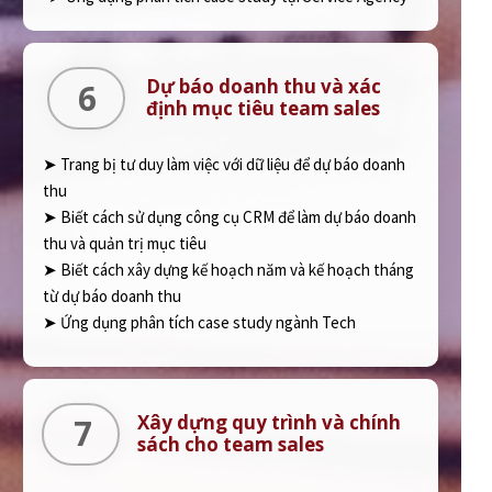
Dự báo doanh thu và xác
6
định mục tiêu team sales
➤ Trang bị tư duy làm việc với dữ liệu để dự báo doanh
thu
➤ Biết cách sử dụng công cụ CRM để làm dự báo doanh
thu và quản trị mục tiêu
➤ Biết cách xây dựng kế hoạch năm và kế hoạch tháng
từ dự báo doanh thu
➤ Ứng dụng phân tích case study ngành Tech
Xây dựng quy trình và chính
7
sách cho team sales