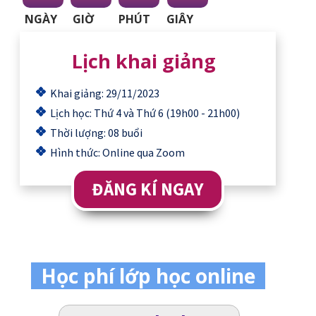
NGÀY
GIỜ
PHÚT
GIÂY
Lịch khai giảng
Khai giảng: 29/11/2023
Lịch học: Thứ 4 và Thứ 6 (19h00 - 21h00)
Thời lượng: 08 buổi
Hình thức: Online qua Zoom
ĐĂNG KÍ NGAY
Học phí lớp học online