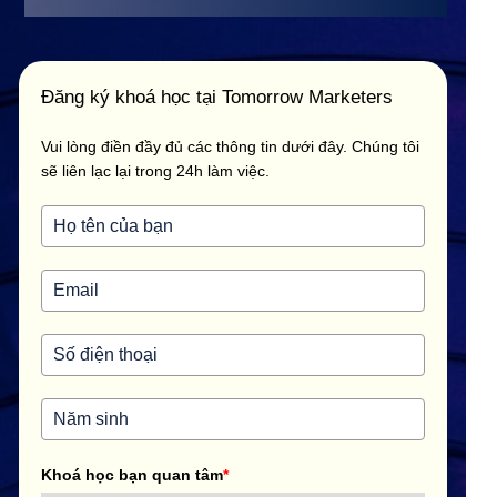
Đăng ký khoá học tại Tomorrow Marketers
Vui lòng điền đầy đủ các thông tin dưới đây. Chúng tôi
sẽ liên lạc lại trong 24h làm việc.
Khoá học bạn quan tâm
*