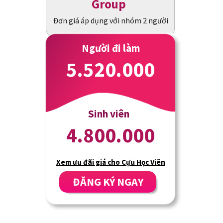
Group
Đơn giá áp dụng với nhóm 2 người
Người đi làm
5.520.000
Sinh viên
4.800.000
Xem ưu đãi giá cho Cựu Học Viên
ĐĂNG KÝ NGAY