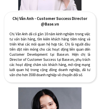
Chị Vân Anh - Customer Success Director
@Base.vn
Chị Vân Anh đã có gần 10 năm kinh nghiệm trong việc
tư vấn bán hàng, tìm kiếm khách hàng tiềm năng và
triển khai các mối quan hệ hợp tác. Chị là người đầu
tiên đặt nền móng cho các hoạt động liên quan đến
Customer Development tại Base.vn. Hiện chị là
Director of Customer Success tại Base.vn, phụ trách
các hoạt động chăm sóc khách hàng, mở rộng mạng
lưới quan hệ trong cộng đồng doanh nghiệp, đã tư
vấn cho hơn 3500 doanh nghiệp về chuyển đổi số.