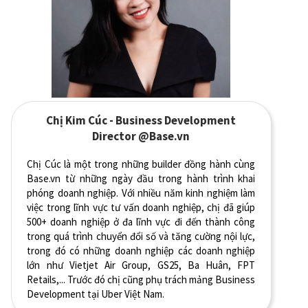
Chị Kim Cúc - Business Development
Director @Base.vn
Chị Cúc là một trong những builder đồng hành cùng
Base.vn từ những ngày đầu trong hành trình khai
phóng doanh nghiệp. Với nhiều năm kinh nghiệm làm
việc trong lĩnh vực tư vấn doanh nghiệp, chị đã giúp
500+ doanh nghiệp ở đa lĩnh vực đi đến thành công
trong quá trình chuyển đổi số và tăng cường nội lực,
trong đó có những doanh nghiệp các doanh nghiệp
lớn như Vietjet Air Group, GS25, Ba Huân, FPT
Retails,... Trước đó chị cũng phụ trách mảng Business
Development tại Uber Việt Nam.