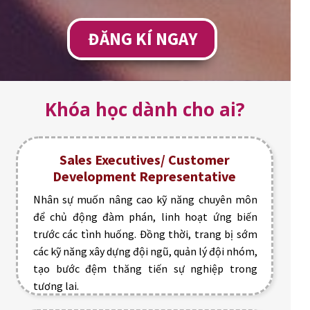
ĐĂNG KÍ NGAY
Khóa học dành cho ai?
Sales Executives/ Customer
Development Representative
Nhân sự muốn nâng cao kỹ năng chuyên môn
để chủ động đàm phán, linh hoạt ứng biến
trước các tình huống. Đồng thời, trang bị sớm
các kỹ năng xây dựng đội ngũ, quản lý đội nhóm,
tạo bước đệm thăng tiến sự nghiệp trong
tương lai.