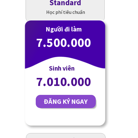
Standard
Học phí tiêu chuẩn
Người đi làm
7.500.000
Sinh viên
7.010.000
ĐĂNG KÝ NGAY