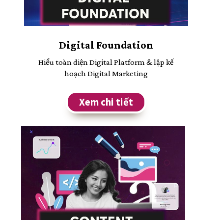
Digital Foundation
Hiểu toàn diện Digital Platform & lập kế
hoạch Digital Marketing
Xem chi tiết