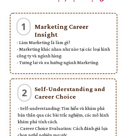
1
Marketing Career
Insight
- Làm Marketing là làm gì?
- Marketing khác nhau như nào tại các loại hình
công ty và ngành hàng.
- Tương lai và xu hướng ngành Marketing.
Self-Understanding and
2
Career Choice
- Self-understanding: Tìm hiểu và khám phá
bản thân qua các bài trắc nghiệm, các mô hình
khám phá tính cách.
- Career Choice Evaluation: Cách đánh giá lựa
chọn nghề nghiệp mơ ước.