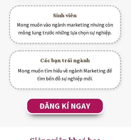
Sinh viên
Mong muốn vào ngành marketing nhưng còn
mông lung trước những lựa chọn sự nghiệp.
Các bạn trái ngành
Mong muốn tìm hiểu về ngành Marketing để
tìm bến đỗ sự nghiệp mới.
ĐĂNG KÍ NGAY