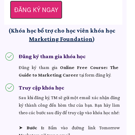
ĐĂNG KÝ NGAY
(Khóa học bổ trợ cho học viên khóa học
Marketing Foundation
)
Đăng ký tham gia khóa học
Đăng ký tham gia
Online Free Course: The
Guide to Marketing Career
tại form đăng ký.
Truy cập khóa học
Sau khi đăng ký, TM sẽ gửi một email xác nhận đăng
ký thành công đến hòm thư của bạn. Bạn hãy làm
theo các bước sau đây để truy cập vào khóa học nhé:
➤
Bước 1:
Bấm vào đường link Tomorrow