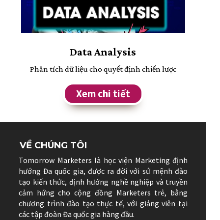
Data Analysis
Phân tích dữ liệu cho quyết định chiến lược
Xem chi tiết
VỀ CHÚNG TÔI
Tomorrow Marketers là học viện Marketing định
hướng Đa quốc gia, được ra đời với sứ mệnh đào
tạo kiến thức, định hướng nghề nghiệp và truyền
cảm hứng cho cộng đồng Marketers trẻ, bằng
chương trình đào tạo thực tế, với giảng viên tại
các tập đoàn Đa quốc gia hàng đầu.