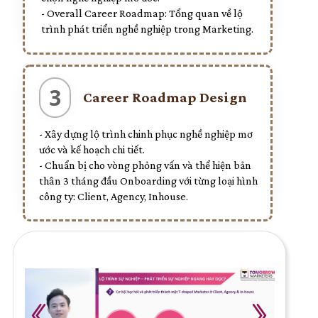
- Overall Career Roadmap: Tổng quan về lộ
trình phát triển nghề nghiệp trong Marketing.
3
Career Roadmap Design
- Xây dựng lộ trình chinh phục nghề nghiệp mơ
ước và kế hoạch chi tiết.
- Chuẩn bị cho vòng phỏng vấn và thể hiện bản
thân 3 tháng đầu Onboarding với từng loại hình
công ty: Client, Agency, Inhouse.