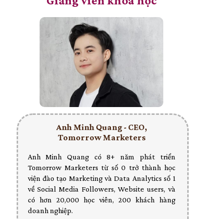
Giảng viên khoá học
Anh Minh Quang - CEO,
Tomorrow Marketers
Anh Minh Quang có 8+ năm phát triển
Tomorrow Marketers từ số 0 trở thành học
viện đào tạo Marketing và Data Analytics số 1
về Social Media Followers, Website users, và
có hơn 20,000 học viên, 200 khách hàng
doanh nghiệp.