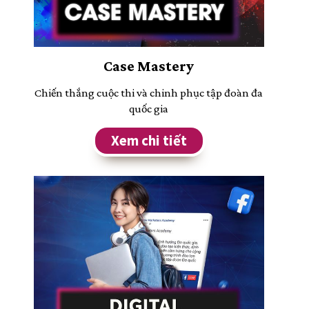
Case Mastery
Chiến thắng cuộc thi và chinh phục tập đoàn đa
quốc gia
Xem chi tiết