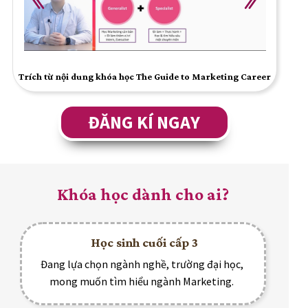
Trích từ nội dung khóa học The Guide to Marketing Career
ĐĂNG KÍ NGAY
Khóa học dành cho ai?
Học sinh cuối cấp 3
Đang lựa chọn ngành nghề, trường đại học,
mong muốn tìm hiểu ngành Marketing.