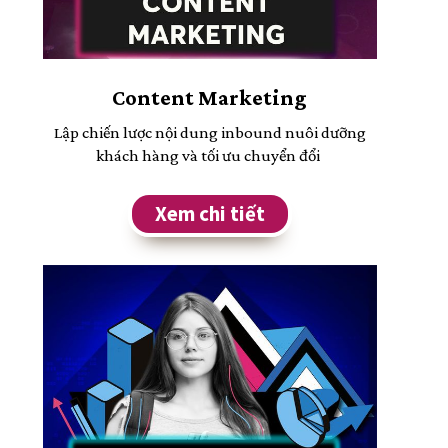
Content Marketing
Lập chiến lược nội dung inbound nuôi dưỡng
khách hàng và tối ưu chuyển đổi
Xem chi tiết