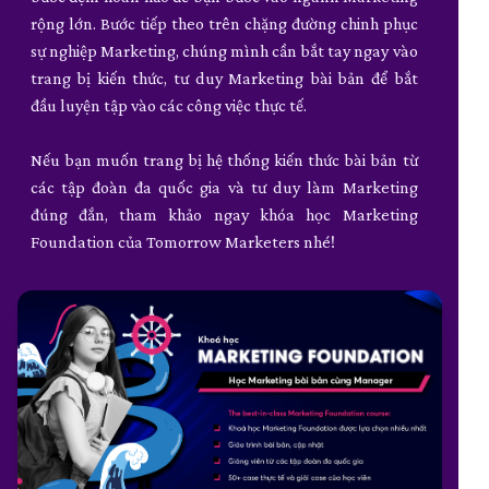
rộng lớn. Bước tiếp theo trên chặng đường chinh phục
sự nghiệp Marketing, chúng mình cần bắt tay ngay vào
trang bị kiến thức, tư duy Marketing bài bản để bắt
đầu luyện tập vào các công việc thực tế.
Nếu bạn muốn trang bị hệ thống kiến thức bài bản từ
các tập đoàn đa quốc gia và tư duy làm Marketing
đúng đắn, tham khảo ngay khóa học Marketing
Foundation của Tomorrow Marketers nhé!