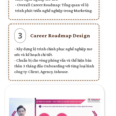
- Overall Career Roadmap: Tổng quan về lộ
trình phát triển nghề nghiệp trong Marketing.
3
Career Roadmap Design
- Xây dựng lộ trình chinh phục nghề nghiệp mơ
ước và kế hoạch chi tiết.
- Chuẩn bị cho vòng phỏng vấn và thể hiện bản
thân 3 tháng đầu Onboarding với từng loại hình
công ty: Client, Agency, Inhouse.