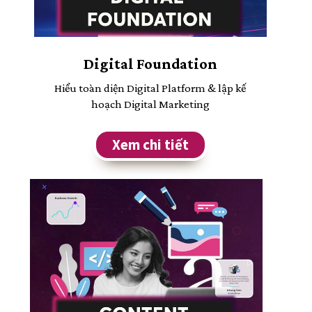
Digital Foundation
Hiểu toàn diện Digital Platform & lập kế
hoạch Digital Marketing
Xem chi tiết