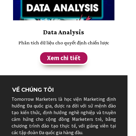
Data Analysis
Phân tích dữ liệu cho quyết định chiến lược
Xem chi tiết
VỀ CHÚNG TÔI
Tomorrow Marketers là học viện Marketing định
hướng Đa quốc gia, được ra đời với sứ mệnh đào
tạo kiến thức, định hướng nghề nghiệp và truyền
cảm hứng cho cộng đồng Marketers trẻ, bằng
chương trình đào tạo thực tế, với giảng viên tại
các tập đoàn Đa quốc gia hàng đầu.