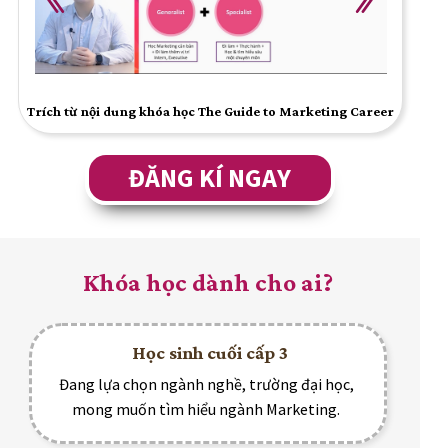
Trích từ nội dung khóa học The Guide to Marketing Career
ĐĂNG KÍ NGAY
Khóa học dành cho ai?
Học sinh cuối cấp 3
Đang lựa chọn ngành nghề, trường đại học,
mong muốn tìm hiểu ngành Marketing.