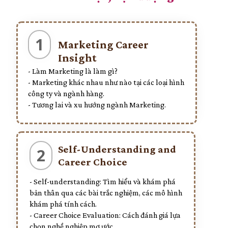
1
Marketing Career
Insight
- Làm Marketing là làm gì?
- Marketing khác nhau như nào tại các loại hình
công ty và ngành hàng.
- Tương lai và xu hướng ngành Marketing.
Self-Understanding and
2
Career Choice
- Self-understanding: Tìm hiểu và khám phá
bản thân qua các bài trắc nghiệm, các mô hình
khám phá tính cách.
- Career Choice Evaluation: Cách đánh giá lựa
chọn nghề nghiệp mơ ước.