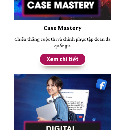
Case Mastery
Chiến thắng cuộc thi và chinh phục tập đoàn đa
quốc gia
Xem chi tiết