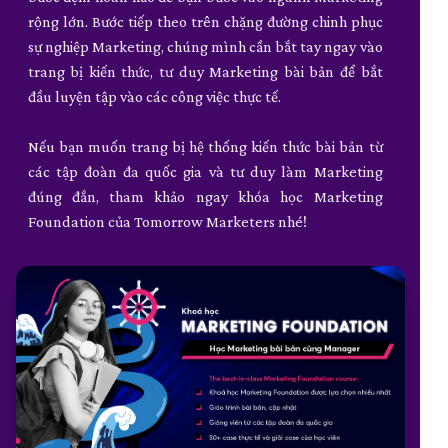
rộng lớn. Bước tiếp theo trên chặng đường chinh phục
sự nghiệp Marketing, chúng mình cần bắt tay ngay vào
trang bị kiến thức, tư duy Marketing bài bản để bắt
đầu luyện tập vào các công việc thực tế.
Nếu bạn muốn trang bị hệ thống kiến thức bài bản từ
các tập đoàn đa quốc gia và tư duy làm Marketing
đúng đắn, tham khảo ngay khóa học Marketing
Foundation của Tomorrow Marketers nhé!