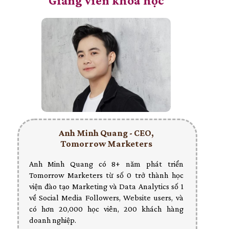
Giảng viên khoá học
Anh Minh Quang - CEO,
Tomorrow Marketers
Anh Minh Quang có 8+ năm phát triển
Tomorrow Marketers từ số 0 trở thành học
viện đào tạo Marketing và Data Analytics số 1
về Social Media Followers, Website users, và
có hơn 20,000 học viên, 200 khách hàng
doanh nghiệp.