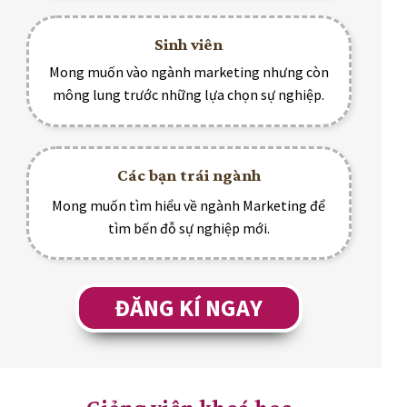
Sinh viên
Mong muốn vào ngành marketing nhưng còn
mông lung trước những lựa chọn sự nghiệp.
Các bạn trái ngành
Mong muốn tìm hiểu về ngành Marketing để
tìm bến đỗ sự nghiệp mới.
ĐĂNG KÍ NGAY