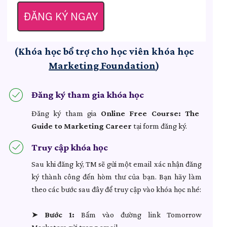
ĐĂNG KÝ NGAY
(Khóa học bổ trợ cho học viên khóa học
Marketing Foundation
)
Đăng ký tham gia khóa học
Đăng ký tham gia
Online Free Course: The
Guide to Marketing Career
tại form đăng ký.
Truy cập khóa học
Sau khi đăng ký, TM sẽ gửi một email xác nhận đăng
ký thành công đến hòm thư của bạn. Bạn hãy làm
theo các bước sau đây để truy cập vào khóa học nhé:
➤
Bước 1:
Bấm vào đường link Tomorrow