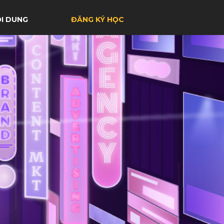
I DUNG
ĐĂNG KÝ HỌC