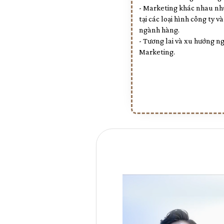
- Marketing khác nhau nh
tại các loại hình công ty và
ngành hàng.
- Tương lai và xu hướng n
Marketing.