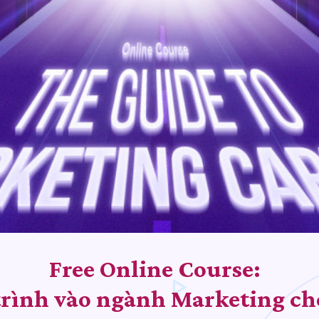
Free Online Course:
 trình vào ngành Marketing ch