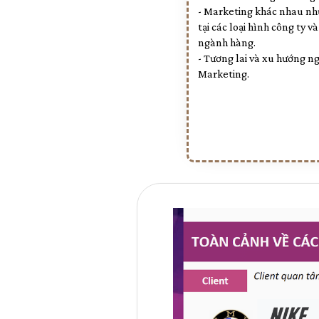
- Marketing khác nhau nh
tại các loại hình công ty và
ngành hàng.
- Tương lai và xu hướng n
Marketing.