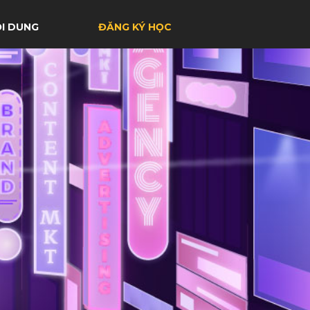
I DUNG
ĐĂNG KÝ HỌC