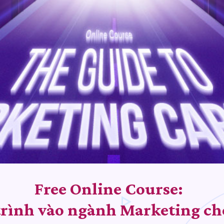
Free Online Course:
 trình vào ngành Marketing ch