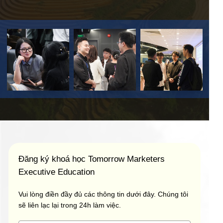
Đăng ký khoá học Tomorrow Marketers
Executive Education
Vui lòng điền đầy đủ các thông tin dưới đây. Chúng tôi
sẽ liên lạc lại trong 24h làm việc.