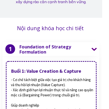
xây dựng rào cản cạnh tranh bền vững.
Nội dung khóa học chi tiết
Foundation of Strategy
1
Formulation
Buổi 1: Value Creation & Capture
- Cơ chế tách biệt giữa việc tạo giá trị cho khách hàng
và thu hồi lợi nhuận (Value Capture).
- Xác định giới hạn lợi nhuận thực tế và nâng cao quyền
mặc cả (Bargaining Power) trong chuỗi giá trị.
Giúp doanh nghiệp