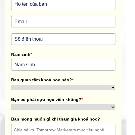
Năm sinh
*
Bạn quan tâm khoá học nào?
*
Bạn có phải cựu học viên không?
*
Bạn mong muốn gì khi tham gia khoá học?