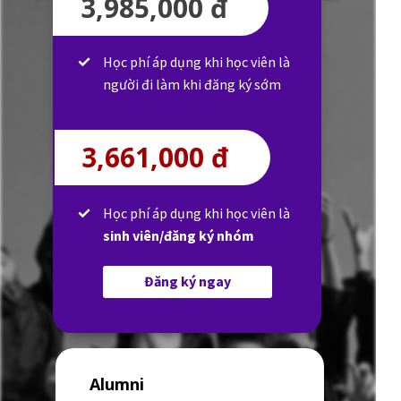
3,985,000 đ
Học phí áp dụng khi học viên là
người đi làm khi đăng ký sớm
3,661,000 đ
Học phí áp dụng khi học viên là
sinh viên/đăng ký nhóm
Đăng ký ngay
Alumni