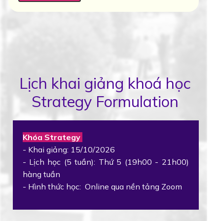
Lịch khai giảng khoá học
Strategy Formulation
Khóa Strategy
- Khai giảng: 15/10/2026
- Lịch học (5 tuần): Thứ 5 (19h00 - 21h00)
hàng tuần
- Hình thức học: Online qua nền tảng Zoom