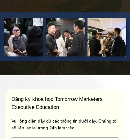
Đăng ký khoá học Tomorrow Marketers
Executive Education
Vui lòng điền đầy đủ các thông tin dưới đây. Chúng tôi
sẽ liên lạc lại trong 24h làm việc.