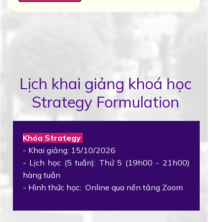
Lịch khai giảng khoá học
Strategy Formulation
Khóa Strategy
- Khai giảng: 15/10/2026
- Lịch học (5 tuần): Thứ 5 (19h00 - 21h00)
hàng tuần
- Hình thức học: Online qua nền tảng Zoom