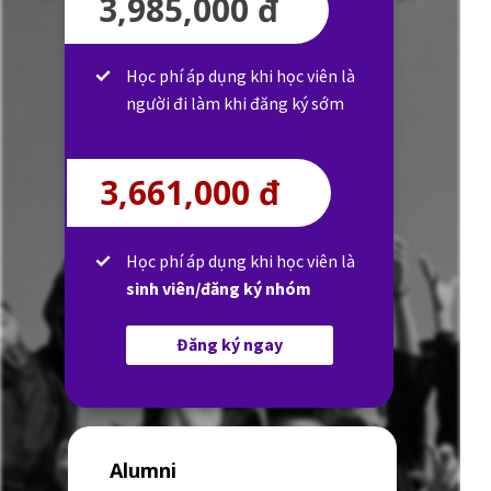
3,985,000 đ
Học phí áp dụng khi học viên là
người đi làm khi đăng ký sớm
3,661,000 đ
Học phí áp dụng khi học viên là
sinh viên/đăng ký nhóm
Đăng ký ngay
Alumni