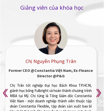
Giảng viên của khóa học
Chị Nguyễn Phụng Trân
Former CEO @Constantia Việt Nam, Ex-Finance
Director @P&G
Chị Trân tốt nghiệp Đại học Bách Khoa TP.HCM,
giành học bổng Fulbright và hoàn thành chương trình
MBA tại Mỹ. Chị từng là Tổng Giám đốc Constantia
Việt Nam - một doanh nghiệp thành viên thuộc tập
đoàn Constantia Flexible, tập đoàn sản xuất bao bì