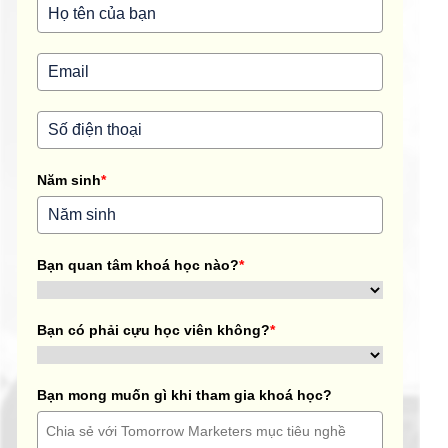
Năm sinh
*
Bạn quan tâm khoá học nào?
*
Bạn có phải cựu học viên không?
*
Bạn mong muốn gì khi tham gia khoá học?