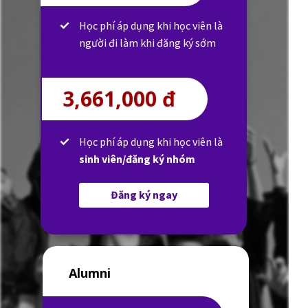
Học phí áp dụng khi học viên là
người đi làm khi đăng ký sớm
3,661,000 đ
Học phí áp dụng khi học viên là
sinh viên/đăng ký nhóm
Đăng ký ngay
Alumni