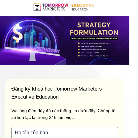
Đăng ký khoá học Tomorrow Marketers
Executive Education
Vui lòng điền đầy đủ các thông tin dưới đây. Chúng tôi
sẽ liên lạc lại trong 24h làm việc.