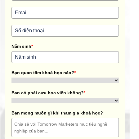
Năm sinh
*
Bạn quan tâm khoá học nào?
*
Bạn có phải cựu học viên không?
*
Bạn mong muốn gì khi tham gia khoá học?