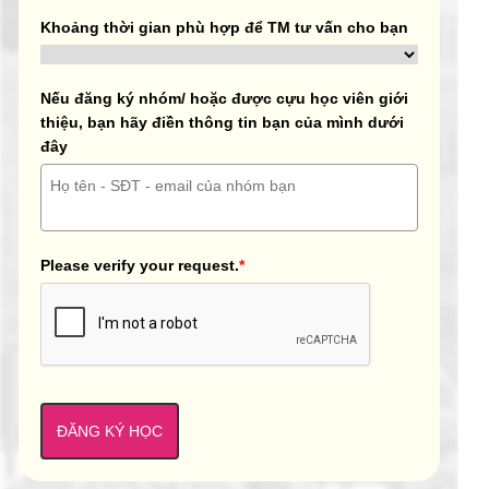
Khoảng thời gian phù hợp để TM tư vấn cho bạn
Nếu đăng ký nhóm/ hoặc được cựu học viên giới
thiệu, bạn hãy điền thông tin bạn của mình dưới
đây
Please verify your request.
*
ĐĂNG KÝ HỌC