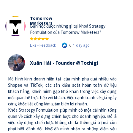
Tomorrow
Marketers
Bạn học được những gì tại khoá Strategy
Formulation của Tomorrow Marketers?
Like - Feedback
6
1 day ago
Xuân Hải - Founder @Tochigi
Mô hình kinh doanh hiện tại của mình phụ quá nhiều vào
Shopee và TikTok, các sàn kiểm soát hoàn toàn dữ liệu
khách hàng, khiến mình gặp khó khăn trong việc xây dựng
mối quan hệ trực tiếp với khách. Việc cạnh tranh về giá ngày
càng khốc liệt cũng làm giảm biên lợi nhuận.
Khóa Strategy Formulation giúp mình có một cái nhìn tổng
quan về cách xây dựng chiến lược cho doanh nghiệp. Đó là
việc xây dựng chiến lược không chỉ là thêm giá trị mà còn
phải biết đánh đổi. Nhờ đó mình nhận ra những điểm yếu