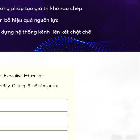
s Executive Education
 đây. Chúng tôi sẽ liên lạc lại