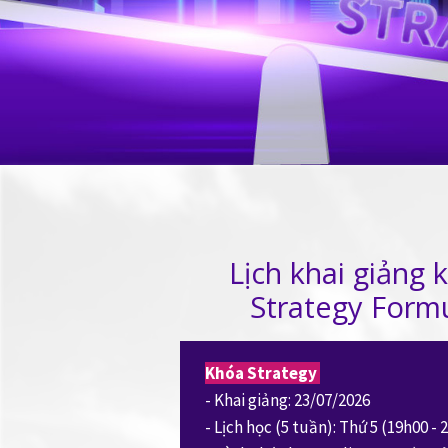
Lịch khai giảng 
Strategy Form
Khóa Strategy
- Khai giảng: 23/07/2026
- Lịch học (5 tuần): Thứ 5 (19h00 -