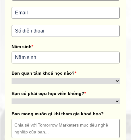
Năm sinh
*
Bạn quan tâm khoá học nào?
*
Bạn có phải cựu học viên không?
*
Bạn mong muốn gì khi tham gia khoá học?