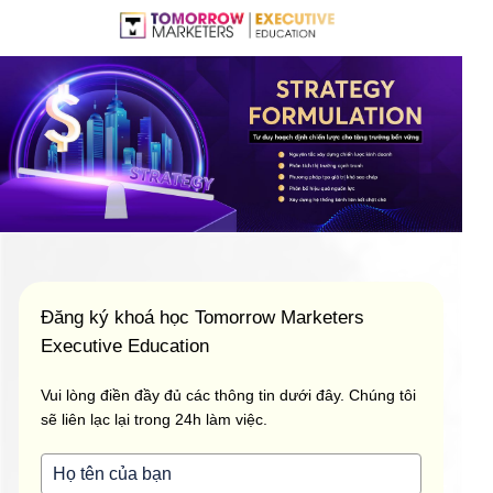
Đăng ký khoá học Tomorrow Marketers
Executive Education
Vui lòng điền đầy đủ các thông tin dưới đây. Chúng tôi
sẽ liên lạc lại trong 24h làm việc.