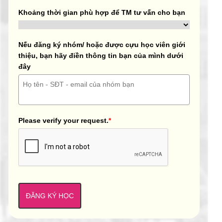
Khoảng thời gian phù hợp để TM tư vấn cho bạn
Nếu đăng ký nhóm/ hoặc được cựu học viên giới
thiệu, bạn hãy điền thông tin bạn của mình dưới
đây
Please verify your request.
*
ĐĂNG KÝ HỌC