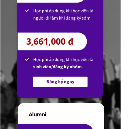
Học phí áp dụng khi học viên là
người đi làm khi đăng ký sớm
3,661,000 đ
Học phí áp dụng khi học viên là
sinh viên/đăng ký nhóm
Đăng ký ngay
Alumni