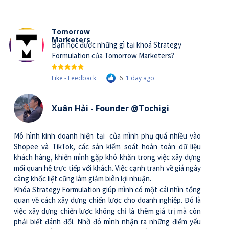
Tomorrow
Marketers
Bạn học được những gì tại khoá Strategy
Formulation của Tomorrow Marketers?
Like - Feedback
6
1 day ago
Xuân Hải - Founder @Tochigi
Mô hình kinh doanh hiện tại của mình phụ quá nhiều vào
Shopee và TikTok, các sàn kiểm soát hoàn toàn dữ liệu
khách hàng, khiến mình gặp khó khăn trong việc xây dựng
mối quan hệ trực tiếp với khách. Việc cạnh tranh về giá ngày
càng khốc liệt cũng làm giảm biên lợi nhuận.
Khóa Strategy Formulation giúp mình có một cái nhìn tổng
quan về cách xây dựng chiến lược cho doanh nghiệp. Đó là
việc xây dựng chiến lược không chỉ là thêm giá trị mà còn
phải biết đánh đổi. Nhờ đó mình nhận ra những điểm yếu