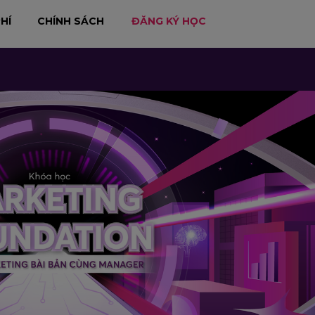
HÍ
CHÍNH SÁCH
ĐĂNG KÝ HỌC