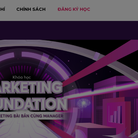
HÍ
CHÍNH SÁCH
ĐĂNG KÝ HỌC