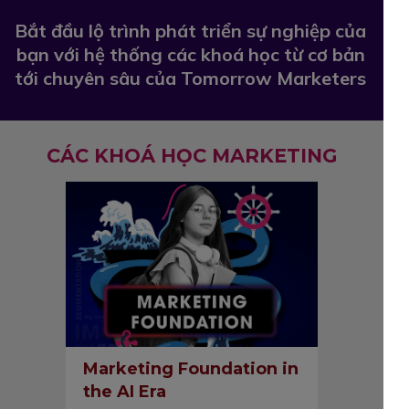
Bắt đầu lộ trình phát triển sự nghiệp của
bạn với hệ thống các khoá học từ cơ bản
tới chuyên sâu của Tomorrow Marketers
CÁC KHOÁ HỌC MARKETING
Marketing Foundation in
the AI Era