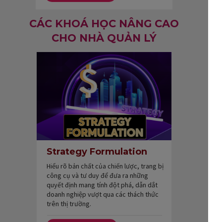
CÁC KHOÁ HỌC NÂNG CAO
CHO NHÀ QUẢN LÝ
Strategy Formulation
Hiểu rõ bản chất của chiến lược, trang bị
công cụ và tư duy để đưa ra những
quyết định mang tính đột phá, dẫn dắt
doanh nghiệp vượt qua các thách thức
trên thị trường.