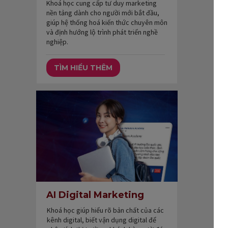
Khoá học cung cấp tư duy marketing
nền tảng dành cho người mới bắt đầu,
giúp hệ thống hoá kiến thức chuyên môn
và định hướng lộ trình phát triển nghề
nghiệp.
TÌM HIỂU THÊM
AI Digital Marketing
Khoá học giúp hiểu rõ bản chất của các
kênh digital, biết vận dụng digital để