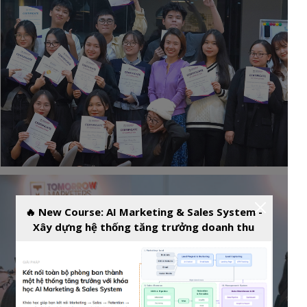
🔥 New Course: AI Marketing & Sales System -
Xây dựng hệ thống tăng trưởng doanh thu