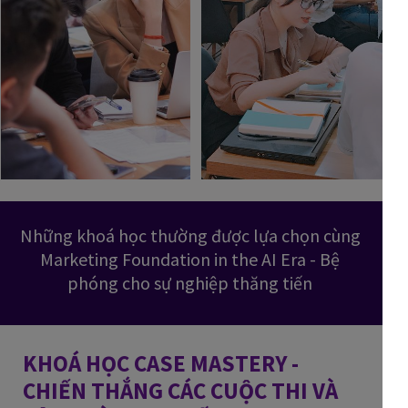
Những khoá học thường được lựa chọn cùng
Marketing Foundation in the AI Era - Bệ
phóng cho sự nghiệp thăng tiến
KHOÁ HỌC CASE MASTERY -
CHIẾN THẮNG CÁC CUỘC THI VÀ