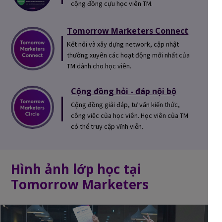
cộng đồng cựu học viên TM.
Tomorrow Marketers Connect
Kết nối và xây dựng network, cập nhật
thường xuyên các hoạt động mới nhất của
TM dành cho học viên.
Cộng đồng hỏi - đáp nội bộ
Cộng đồng giải đáp, tư vấn kiến thức,
công việc của học viên. Học viên của TM
có thể truy cập vĩnh viễn.
Hình ảnh lớp học tại
Tomorrow Marketers