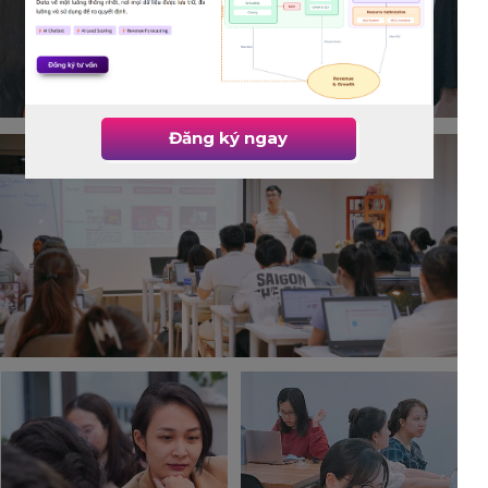
Đăng ký ngay