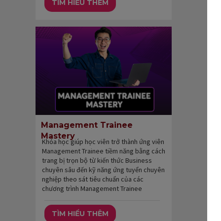
TÌM HIỂU THÊM
Management Trainee
Mastery
Khóa học giúp học viên trở thành ứng viên
Management Trainee tiềm năng bằng cách
trang bị trọn bộ từ kiến thức Business
chuyên sâu đến kỹ năng ứng tuyển chuyên
nghiệp theo sát tiêu chuẩn của các
chương trình Management Trainee
TÌM HIỂU THÊM