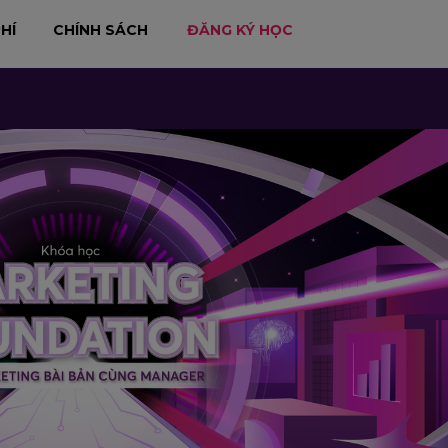
HÍ
CHÍNH SÁCH
ĐĂNG KÝ HỌC