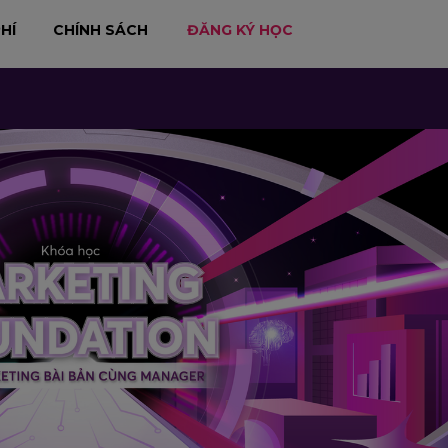
HÍ
CHÍNH SÁCH
ĐĂNG KÝ HỌC