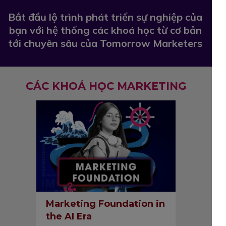
Bắt đầu lộ trình phát triển sự nghiệp của
bạn với hệ thống các khoá học từ cơ bản
tới chuyên sâu của Tomorrow Marketers
CÁC KHOÁ HỌC MARKETING
Marketing Foundation in
the AI Era