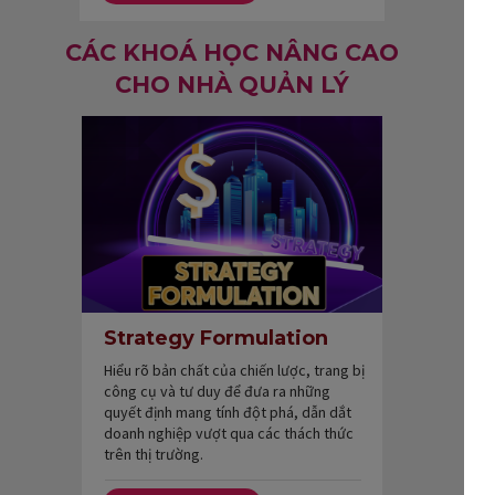
CÁC KHOÁ HỌC NÂNG CAO
CHO NHÀ QUẢN LÝ
Strategy Formulation
Hiểu rõ bản chất của chiến lược, trang bị
công cụ và tư duy để đưa ra những
quyết định mang tính đột phá, dẫn dắt
doanh nghiệp vượt qua các thách thức
trên thị trường.