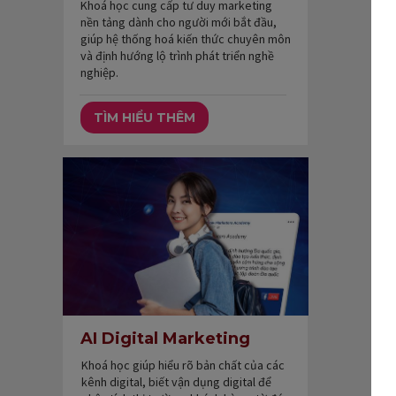
Khoá học cung cấp tư duy marketing
nền tảng dành cho người mới bắt đầu,
giúp hệ thống hoá kiến thức chuyên môn
và định hướng lộ trình phát triển nghề
nghiệp.
TÌM HIỂU THÊM
AI Digital Marketing
Khoá học giúp hiểu rõ bản chất của các
kênh digital, biết vận dụng digital để