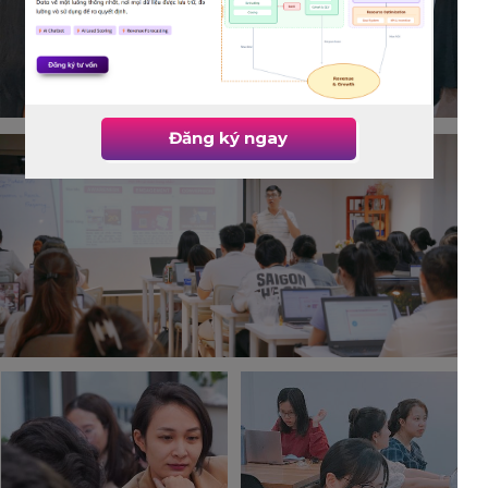
Đăng ký ngay