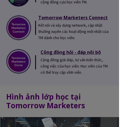
cộng đồng cựu học viên TM.
Tomorrow Marketers Connect
Kết nối và xây dựng network, cập nhật
thường xuyên các hoạt động mới nhất của
TM dành cho học viên.
Cộng đồng hỏi - đáp nội bộ
Cộng đồng giải đáp, tư vấn kiến thức,
công việc của học viên. Học viên của TM
có thể truy cập vĩnh viễn.
Hình ảnh lớp học tại
Tomorrow Marketers