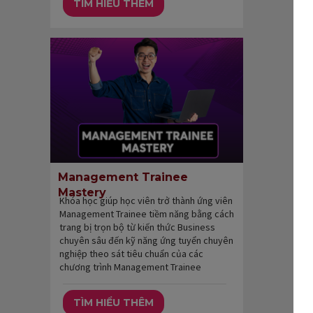
TÌM HIỂU THÊM
Management Trainee
Mastery
Khóa học giúp học viên trở thành ứng viên
Management Trainee tiềm năng bằng cách
trang bị trọn bộ từ kiến thức Business
chuyên sâu đến kỹ năng ứng tuyển chuyên
nghiệp theo sát tiêu chuẩn của các
chương trình Management Trainee
TÌM HIỂU THÊM