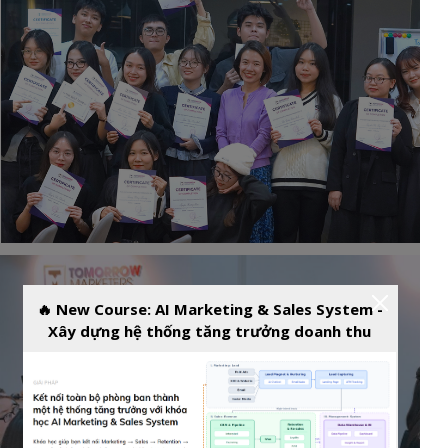
🔥 New Course: AI Marketing & Sales System -
Xây dựng hệ thống tăng trưởng doanh thu