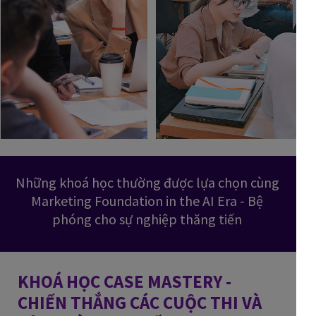
Những khoá học thường được lựa chọn cùng
Marketing Foundation in the AI Era - Bệ
phóng cho sự nghiệp thăng tiến
KHOÁ HỌC CASE MASTERY -
CHIẾN THẮNG CÁC CUỘC THI VÀ