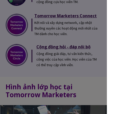
cộng đồng cựu học viên TM.
Tomorrow Marketers Connect
Kết nối và xây dựng network, cập nhật
thường xuyên các hoạt động mới nhất của
TM dành cho học viên.
Cộng đồng hỏi - đáp nội bộ
Cộng đồng giải đáp, tư vấn kiến thức,
công việc của học viên. Học viên của TM
có thể truy cập vĩnh viễn.
Hình ảnh lớp học tại
Tomorrow Marketers