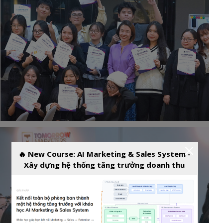
🔥 New Course: AI Marketing & Sales System -
Xây dựng hệ thống tăng trưởng doanh thu