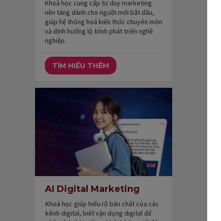
Khoá học cung cấp tư duy marketing
nền tảng dành cho người mới bắt đầu,
giúp hệ thống hoá kiến thức chuyên môn
và định hướng lộ trình phát triển nghề
nghiệp.
TÌM HIỂU THÊM
AI Digital Marketing
Khoá học giúp hiểu rõ bản chất của các
kênh digital, biết vận dụng digital để