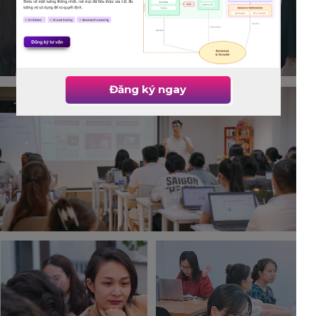
Đăng ký ngay