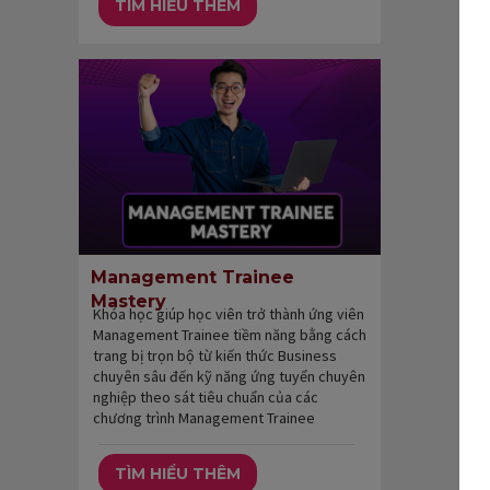
TÌM HIỂU THÊM
Management Trainee
Mastery
Khóa học giúp học viên trở thành ứng viên
Management Trainee tiềm năng bằng cách
trang bị trọn bộ từ kiến thức Business
chuyên sâu đến kỹ năng ứng tuyển chuyên
nghiệp theo sát tiêu chuẩn của các
chương trình Management Trainee
TÌM HIỂU THÊM