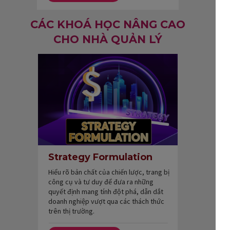
CÁC KHOÁ HỌC NÂNG CAO
CHO NHÀ QUẢN LÝ
Strategy Formulation
Hiểu rõ bản chất của chiến lược, trang bị
công cụ và tư duy để đưa ra những
quyết định mang tính đột phá, dẫn dắt
doanh nghiệp vượt qua các thách thức
trên thị trường.