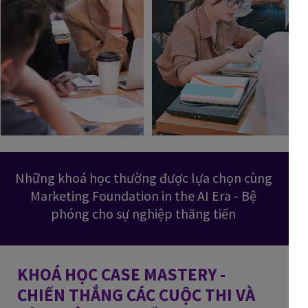
Những khoá học thường được lựa chọn cùng
Marketing Foundation in the AI Era - Bệ
phóng cho sự nghiệp thăng tiến
KHOÁ HỌC CASE MASTERY -
CHIẾN THẮNG CÁC CUỘC THI VÀ