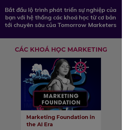
Bắt đầu lộ trình phát triển sự nghiệp của
bạn với hệ thống các khoá học từ cơ bản
tới chuyên sâu của Tomorrow Marketers
CÁC KHOÁ HỌC MARKETING
Marketing Foundation in
the AI Era